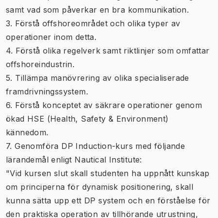
samt vad som påverkar en bra kommunikation.
3. Förstå offshoreområdet och olika typer av
operationer inom detta.
4. Förstå olika regelverk samt riktlinjer som omfattar
offshoreindustrin.
5. Tillämpa manövrering av olika specialiserade
framdrivningssystem.
6. Förstå konceptet av säkrare operationer genom
ökad HSE (Health, Safety & Environment)
kännedom.
7. Genomföra DP Induction-kurs med följande
lärandemål enligt Nautical Institute:
"Vid kursen slut skall studenten ha uppnått kunskap
om principerna för dynamisk positionering, skall
kunna sätta upp ett DP system och en förståelse för
den praktiska operation av tillhörande utrustning,