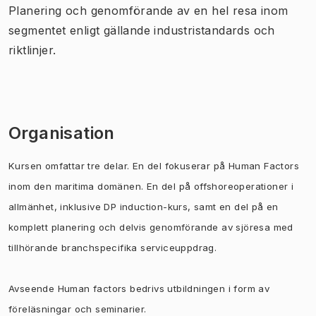
Planering och genomförande av en hel resa inom
segmentet enligt gällande industristandards och
riktlinjer.
Organisation
Kursen omfattar tre delar. En del fokuserar på Human Factors
inom den maritima domänen. En del på offshoreoperationer i
allmänhet, inklusive DP induction-kurs, samt en del på en
komplett planering och delvis genomförande av sjöresa med
tillhörande branchspecifika serviceuppdrag.
Avseende Human factors bedrivs utbildningen i form av
föreläsningar och seminarier.