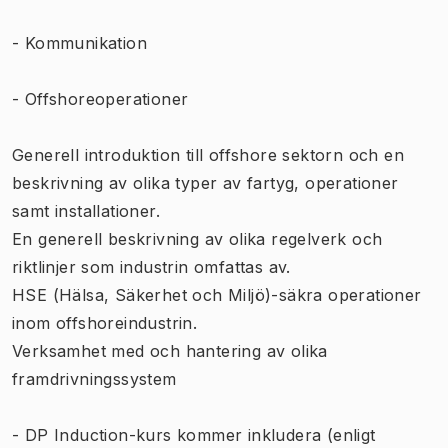
- Kommunikation
- Offshoreoperationer
Generell introduktion till offshore sektorn och en
beskrivning av olika typer av fartyg, operationer
samt installationer.
En generell beskrivning av olika regelverk och
riktlinjer som industrin omfattas av.
HSE (Hälsa, Säkerhet och Miljö)-säkra operationer
inom offshoreindustrin.
Verksamhet med och hantering av olika
framdrivningssystem
- DP Induction-kurs kommer inkludera (enligt