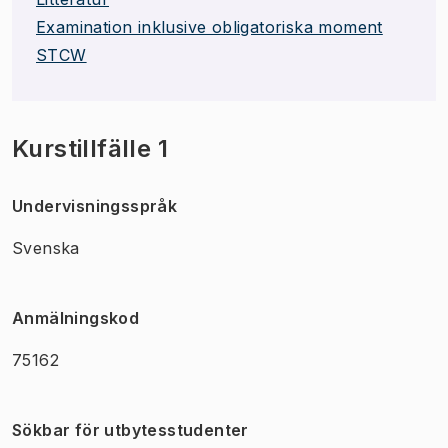
Examination inklusive obligatoriska moment
STCW
Kurstillfälle 1
Undervisningsspråk
Svenska
Anmälningskod
75162
Sökbar för utbytesstudenter