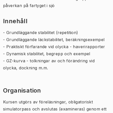
påverkan på fartyget i sjö
Innehåll
- Grundläggande stabilitet (repetition)
- Grundläggande läckstabilitet, beräkningsexempel
- Praktiskt förfarande vid olycka - haverirapporter
- Dynamisk stabilitet, begrepp och exempel
- GZ-kurva - tolkningar av och förändring vid
olycka, dockning m.m.
Organisation
Kursen utgörs av föreläsningar, obligatoriskt
simulatorpass och avslutas (examineras) genom ett