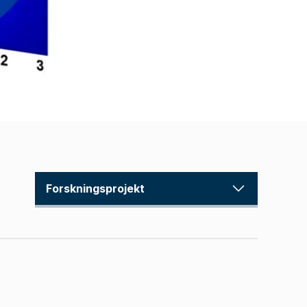
Forskningsprojekt