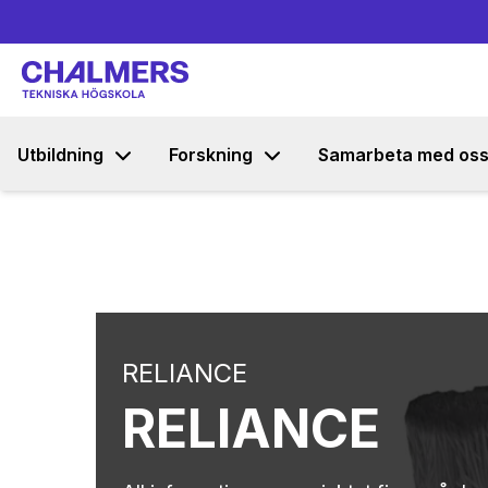
Utbildning
Forskning
Samarbeta med os
RELIANCE
RELIANCE