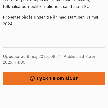
folkhälsa och politik, nationellt samt inom EU.
Projektet pågår under tre år med start den 31 maj
2024.
Uppdaterad 9 maj 2025, 08:51
Publicerad 7 april
2025, 14:00
Tyck till om sidan