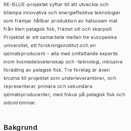
RE-BLUE-projektet syftar till att utveckla och
tillämpa innovativa och energieffektiva teknologier
som främjar hållbar produktion av hälsosam mat
från liten pelagisk fisk, främst sill och skarpsill.
Projektet är ett samarbete mellan tre europeiska
universitet, ett forskningsinstitut och en
sjömatsproducent – alla med omfattande expertis
inom livsmedelsvetenskap och -teknologi, inklusive
förädling av pelagisk fisk. Tre företag är även
knutna till projektet som underleverantörer, och
representerar primära och sekundära
sjömatsproducenter, med fokus på pelagisk fisk och
sidoströmmar.
Bakgrund