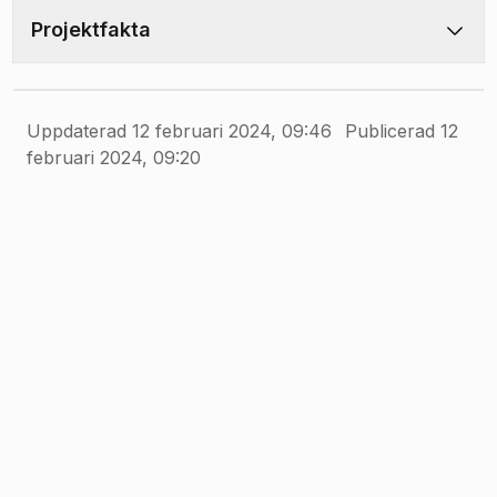
Projektfakta
Uppdaterad 12 februari 2024, 09:46
Publicerad 12
februari 2024, 09:20