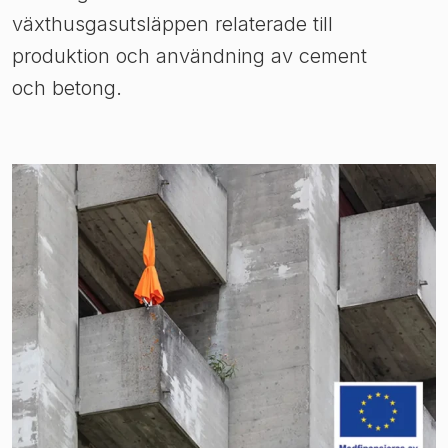
växthusgasutsläppen relaterade till
produktion och användning av cement
och betong.