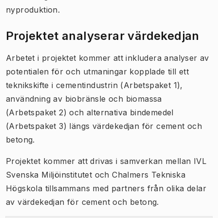
nyproduktion.
Projektet analyserar värdekedjan
Arbetet i projektet kommer att inkludera analyser av
potentialen för och utmaningar kopplade till ett
teknikskifte i cementindustrin (Arbetspaket 1),
användning av biobränsle och biomassa
(Arbetspaket 2) och alternativa bindemedel
(Arbetspaket 3) längs värdekedjan för cement och
betong.
Projektet kommer att drivas i samverkan mellan IVL
Svenska Miljöinstitutet och Chalmers Tekniska
Högskola tillsammans med partners från olika delar
av värdekedjan för cement och betong.