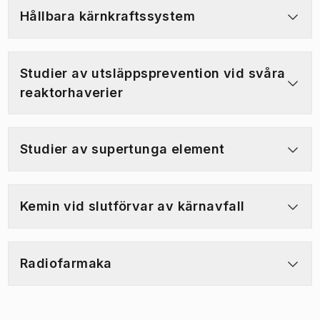
Hållbara kärnkraftssystem
Studier av utsläppsprevention vid svåra
reaktorhaverier
Studier av supertunga element
Kemin vid slutförvar av kärnavfall
Radiofarmaka