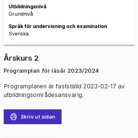
Utbildningsnivå
Grundnivå
Språk för undervisning och examination
Svenska
Årskurs 2
Programplan för läsår 2023/2024
Programplanen är fastställd 2023-02-17 av
utbildningsområdesansvarig.
Skriv ut sidan