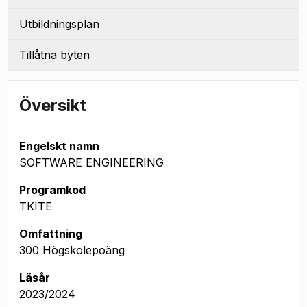
Utbildningsplan
Tillåtna byten
Översikt
Engelskt namn
SOFTWARE ENGINEERING
Programkod
TKITE
Omfattning
300 Högskolepoäng
Läsår
2023/2024