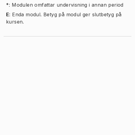
*
:
Modulen omfattar undervisning i annan period
E
:
Enda modul. Betyg på modul ger slutbetyg på
kursen.