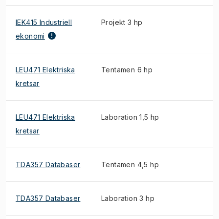
IEK415 Industriell
Projekt 3 hp
ekonomi
LEU471 Elektriska
Tentamen 6 hp
kretsar
LEU471 Elektriska
Laboration 1,5 hp
kretsar
TDA357 Databaser
Tentamen 4,5 hp
TDA357 Databaser
Laboration 3 hp