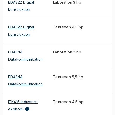
EDA322 Digital
Laboration 3 hp
konstruktion
EDA322 Digital
Tentamen 4,5 hp
konstruktion
EDA344
Laboration 2 hp
Datakommunikation
EDA344
Tentamen 5,5 hp
Datakommunikation
IEK415 Industriell
Tentamen 4,5 hp
ekonomi