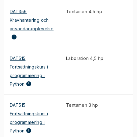
DAT356
Tentamen 4,5 hp
Kravhantering och
användarupplevelse
DAT515
Laboration 4,5 hp
Fortsättningskurs i
programmering i
Python
DAT515
Tentamen 3 hp
Fortsättningskurs i
programmering i
Python