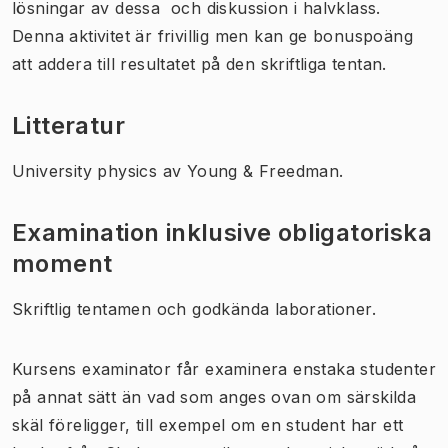
lösningar av dessa och diskussion i halvklass.
Denna aktivitet är frivillig men kan ge bonuspoäng
att addera till resultatet på den skriftliga tentan.
Litteratur
University physics av Young & Freedman.
Examination inklusive obligatoriska
moment
Skriftlig tentamen och godkända laborationer.
Kursens examinator får examinera enstaka studenter
på annat sätt än vad som anges ovan om särskilda
skäl föreligger, till exempel om en student har ett