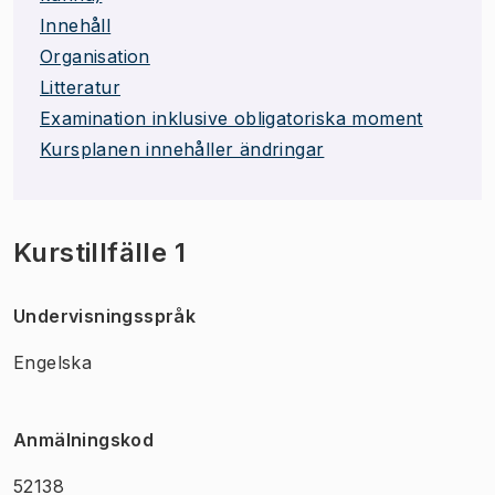
Innehåll
Organisation
Litteratur
Examination inklusive obligatoriska moment
Kursplanen innehåller ändringar
Kurstillfälle 1
Undervisningsspråk
Engelska
Anmälningskod
52138