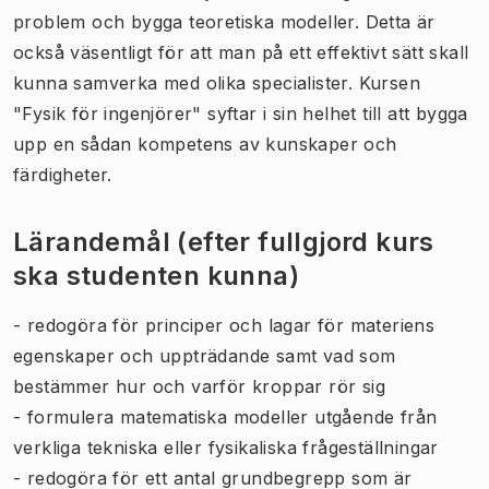
problem och bygga teoretiska modeller. Detta är
också väsentligt för att man på ett effektivt sätt skall
kunna samverka med olika specialister. Kursen
"Fysik för ingenjörer" syftar i sin helhet till att bygga
upp en sådan kompetens av kunskaper och
färdigheter.
Lärandemål (efter fullgjord kurs
ska studenten kunna)
- redogöra för principer och lagar för materiens
egenskaper och uppträdande samt vad som
bestämmer hur och varför kroppar rör sig
- formulera matematiska modeller utgående från
verkliga tekniska eller fysikaliska frågeställningar
- redogöra för ett antal grundbegrepp som är