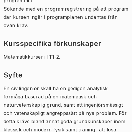
programmet.
Sökande med en programregistrering på ett program
där kursen ingår i programplanen undantas från
ovan krav.
Kursspecifika förkunskaper
Matematikkurser i IT1-2.
Syfte
En civilingenjör skall ha en gedigen analytisk
förmåga baserad på en matematisk och
naturvetenskaplig grund, samt ett ingenjörsmässigt
och vetenskapligt angreppssätt på nya problem. För
detta krävs bland annat goda grundkunskaper inom
klassisk och modern fysik samt träning i att lösa