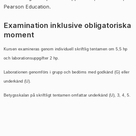
Pearson Education.
Examination inklusive obligatoriska
moment
Kursen examineras genom individuell skriftlig tentamen om 5,5 hp
och laborationsuppgifter 2 hp.
Laborationen genomförs i grupp och bedöms med godkänd (G) eller
underkänd (U).
Betygsskalan på skriftligt tentamen omfattar underkänd (U), 3, 4, 5.