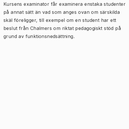
Kursens examinator får examinera enstaka studenter
på annat sätt än vad som anges ovan om särskilda
skäl föreligger, till exempel om en student har ett
beslut från Chalmers om riktat pedagogiskt stöd på
grund av funktionsnedsättning.