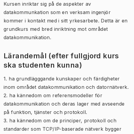
Kursen inriktar sig på de aspekter av
datakommunkation som en verksam ingenjör
kommer i kontakt med i sitt yrkesarbete. Detta är en
grundkurs med bred inriktning mot området
datakommunikation.
Lärandemål (efter fullgjord kurs
ska studenten kunna)
1. ha grundlägggande kunskaper och färdigheter
inom området datakommunikation och datornätverk.
2. ha kännedom om referensmodeller för
datakommunikation och deras lager med avseende
på funktion, tjänster och protokoll.
3. ha kännedom om de principer, protokoll och
standarder som TCP/IP-baserade nätverk bygger