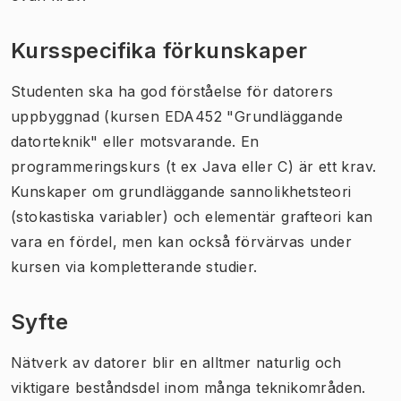
Kursspecifika förkunskaper
Studenten ska ha god förståelse för datorers
uppbyggnad (kursen EDA452 "Grundläggande
datorteknik" eller motsvarande. En
programmeringskurs (t ex Java eller C) är ett krav.
Kunskaper om grundläggande sannolikhetsteori
(stokastiska variabler) och elementär grafteori kan
vara en fördel, men kan också förvärvas under
kursen via kompletterande studier.
Syfte
Nätverk av datorer blir en alltmer naturlig och
viktigare beståndsdel inom många teknikområden.