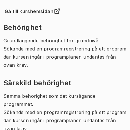
Gå till kurshemsidan
(
Öppnas i ny flik
)
Behörighet
Grundläggande behörighet för grundnivå
Sökande med en programregistrering på ett program
där kursen ingår i programplanen undantas från
ovan krav.
Särskild behörighet
Samma behörighet som det kursägande
programmet.
Sökande med en programregistrering på ett program
där kursen ingår i programplanen undantas från
ovan krav.