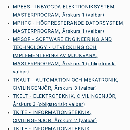
MPEES - INBYGGDA ELEKTRONIKSYSTEM,
MASTERPROGRAM, Årskurs 1
(valbar)
MPHPC - HÖGPRESTERANDE DATORSYSTEM,
MASTERPROGRAM, Årskurs 1
(valbar)
MPSOF - SOFTWARE ENGINEERING AND
TECHNOLOGY - UTVECKLING OCH
IMPLEMENTERING AV MJUKVARA,
MASTERPROGRAM, Årskurs 1
(obligatoriskt
valbar)
TKAUT - AUTOMATION OCH MEKATRONIK,
CIVILINGENJÖR, Årskurs 3
(valbar)
TKELT - ELEKTROTEKNIK, CIVILINGENJÖR,
Årskurs 3
(obligatoriskt valbar)
TKITE - INFORMATIONSTEKNIK,
CIVILINGENJÖR, Årskurs 2
(valbar)
TKITE - INFORMATIONSTEKNIK,