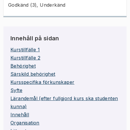
Godkänd (3), Underkänd
Innehåll på sidan
Kurstillfälle 1
Kurstillfälle 2
Behörighet
Särskild behörighet
Kursspecifika förkunskaper
Syfte
Lärandemål (efter fullgjord kurs ska studenten
kunna)
Innehåll
Organisation