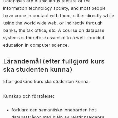
Databases are a ubiquitous feature of the
information technology society, and most people
have come in contact with them, either directly while
using the world wide web, or indirectly through
banks, the tax office, etc. A course on database
systems is therefore essential to a well-rounded
education in computer science.
Lärandemål (efter fullgjord kurs
ska studenten kunna)
Efter godkänd kurs ska studenten kunna:
Kunskap och förståelse:
förklara den semantiska innebörden hos
databasfrågor med hjälp av relationsalgebra;