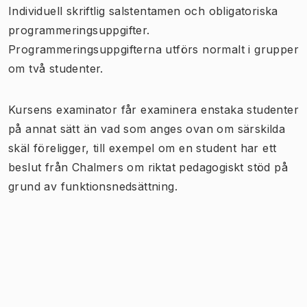
Individuell skriftlig salstentamen och obligatoriska
programmeringsuppgifter.
Programmeringsuppgifterna utförs normalt i grupper
om två studenter.
Kursens examinator får examinera enstaka studenter
på annat sätt än vad som anges ovan om särskilda
skäl föreligger, till exempel om en student har ett
beslut från Chalmers om riktat pedagogiskt stöd på
grund av funktionsnedsättning.