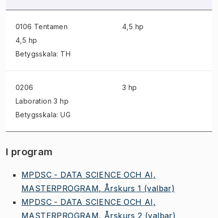
0106 Tentamen
4,5 hp
4,5 hp
Betygsskala: TH
0206
3 hp
Laboration
3 hp
Betygsskala: UG
I program
MPDSC - DATA SCIENCE OCH AI,
MASTERPROGRAM, Årskurs 1
(valbar)
MPDSC - DATA SCIENCE OCH AI,
MASTERPROGRAM, Årskurs 2
(valbar)