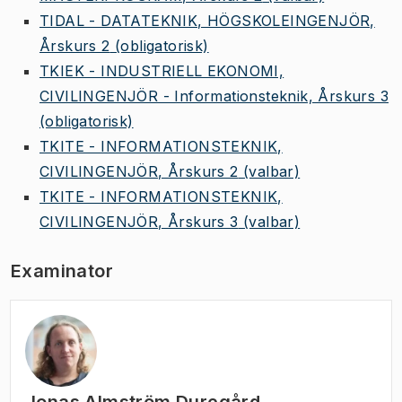
TIDAL - DATATEKNIK, HÖGSKOLEINGENJÖR,
Årskurs 2
(obligatorisk)
TKIEK - INDUSTRIELL EKONOMI,
CIVILINGENJÖR - Informationsteknik, Årskurs 3
(obligatorisk)
TKITE - INFORMATIONSTEKNIK,
CIVILINGENJÖR, Årskurs 2
(valbar)
TKITE - INFORMATIONSTEKNIK,
CIVILINGENJÖR, Årskurs 3
(valbar)
Examinator
Jonas Almström Duregård