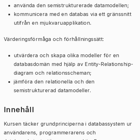
använda den semistrukturerade datamodellen;
kommunicera med en databas via ett gränssnitt
utifrån en mjukvaruapplikation.
Värderingsförmåga och förhållningssätt:
utvärdera och skapa olika modeller för en
databasdomän med hjälp av Entity-Relationship-
diagram och relationsscheman;
jämföra den relationella och den
semistrukturerad datamodeller.
Innehåll
Kursen täcker grundprinciperna i databassystem ur
användarens, programmerarens och