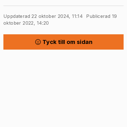
Uppdaterad 22 oktober 2024, 11:14
Publicerad 19
oktober 2022, 14:20
Tyck till om sidan