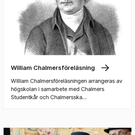
William Chalmersföreläsning
William Chalmersföreläsningen arrangeras av
högskolan i samarbete med Chalmers
Studentkår och Chalmersska
Ingenjörsföreningen.