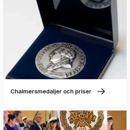
Chalmersmedaljer och priser