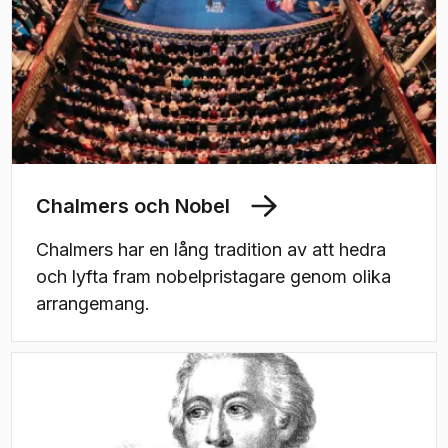
Chalmers och Nobel
Chalmers har en lång tradition av att hedra
och lyfta fram nobelpristagare genom olika
arrangemang.