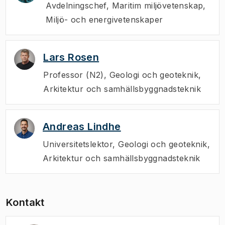
Avdelningschef
,
Maritim miljövetenskap,
Miljö- och energivetenskaper
Lars Rosen
Professor (N2)
,
Geologi och geoteknik,
Arkitektur och samhällsbyggnadsteknik
Andreas Lindhe
Universitetslektor
,
Geologi och geoteknik,
Arkitektur och samhällsbyggnadsteknik
Kontakt