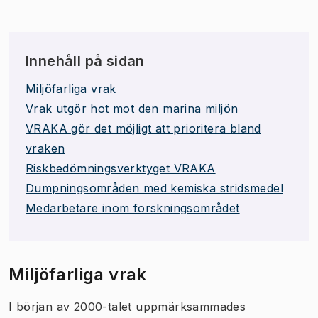
Innehåll på sidan
Miljöfarliga vrak
Vrak utgör hot mot den marina miljön
VRAKA gör det möjligt att prioritera bland
vraken
Riskbedömningsverktyget VRAKA
​​​​Dumpningsområden​ med kemiska stridsmedel
Medarbetare inom forskningsområdet
Miljöfarliga vrak
I början av 2000-talet uppmärksammades