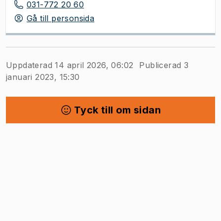
031-772 20 60
Gå till personsida
Uppdaterad 14 april 2026, 06:02
Publicerad 3
januari 2023, 15:30
Tyck till om sidan