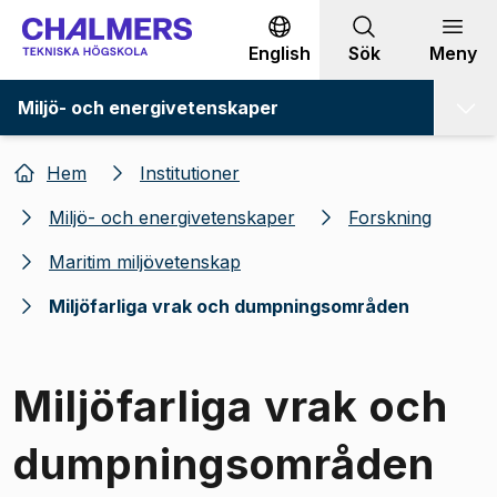
Gå till innehållet
English
Sök
Meny
Miljö- och energivetenskaper
Hem
Institutioner
Miljö- och energivetenskaper
Forskning
Maritim miljövetenskap
Miljöfarliga vrak och dumpningsområden
Miljöfarliga vrak och
dumpningsområden