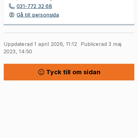
031-772 32 68
Gå till personsida
Uppdaterad 1 april 2026, 11:12
Publicerad 3 maj
2023, 14:50
Tyck till om sidan