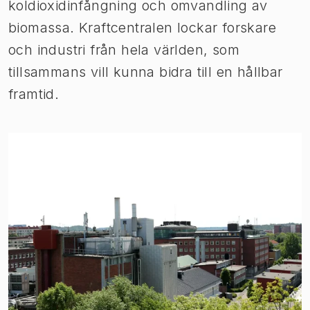
koldioxidinfångning och omvandling av
biomassa. Kraftcentralen lockar forskare
och industri från hela världen, som
tillsammans vill kunna bidra till en hållbar
framtid.