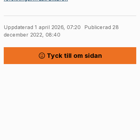
Uppdaterad 1 april 2026, 07:20
Publicerad 28
december 2022, 08:40
Tyck till om sidan