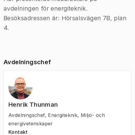
avdelningen för energiteknik.
Besöksadressen är: Hörsalsvägen 7B, plan
4.
Avdelningschef
Henrik Thunman
Avdelningschef
,
Energiteknik, Miljö- och
energivetenskaper
Kontakt