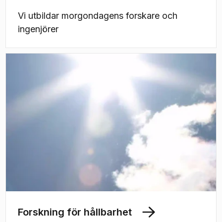
Vi utbildar morgondagens forskare och
ingenjörer
Forskning för hållbarhet