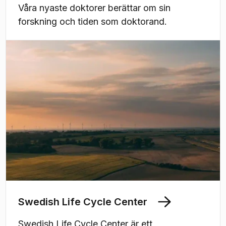
Våra nyaste doktorer berättar om sin
forskning och tiden som doktorand.
Swedish Life Cycle Center
Swedish Life Cycle Center är ett