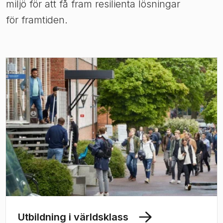
miljö för att få fram resilienta lösningar
för framtiden.
Utbildning i världsklass