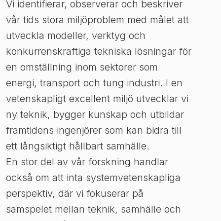
Vi identifierar, observerar och beskriver
vår tids stora miljöproblem med målet att
utveckla modeller, verktyg och
konkurrenskraftiga tekniska lösningar för
en omställning inom sektorer som
energi, transport och tung industri. I en
vetenskapligt excellent miljö utvecklar vi
ny teknik, bygger kunskap och utbildar
framtidens ingenjörer som kan bidra till
ett långsiktigt hållbart samhälle.
En stor del av vår forskning handlar
också om att inta systemvetenskapliga
perspektiv, där vi fokuserar på
samspelet mellan teknik, samhälle och