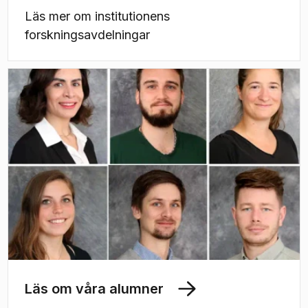
Läs mer om institutionens
forskningsavdelningar
Läs om våra alumner