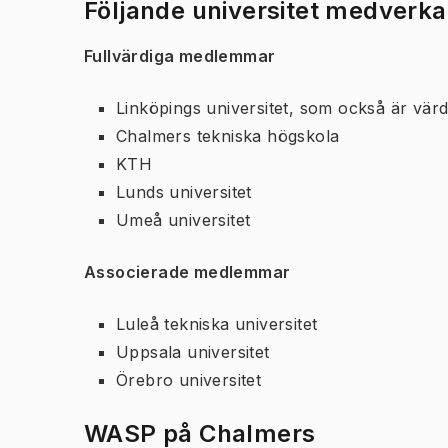
Följande universitet medverka
Fullvärdiga medlemmar
Linköpings universitet, som också är värd
Chalmers tekniska högskola
KTH
Lunds universitet
Umeå universitet
Associerade medlemmar
Luleå tekniska universitet
Uppsala universitet
Örebro universitet
WASP på Chalmers