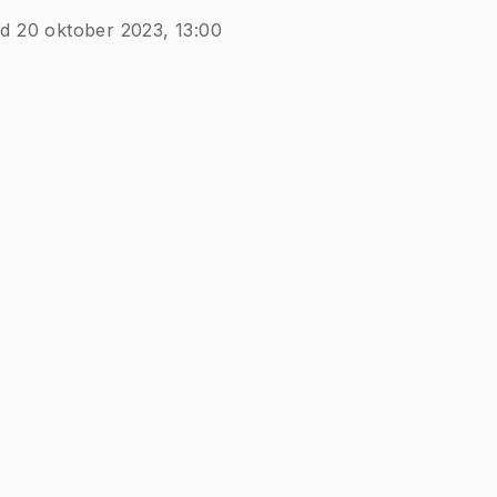
d 20 oktober 2023, 13:00