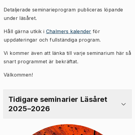
Detaljerade seminarieprogram publiceras löpande
under läsåret.
Håll gärna utkik i
Chalmers kalender
för
uppdateringar och fullständiga program.
Vi kommer även att länka till varje seminarium här så
snart programmet är bekräftat.
Välkommen!
Tidigare seminarier Läsåret
2025–2026