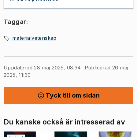
Taggar:
materialvetenskap
Uppdaterad 28 maj 2026, 08:34
Publicerad 26 maj
2025, 11:30
Tyck till om sidan
Du kanske också är intresserad av