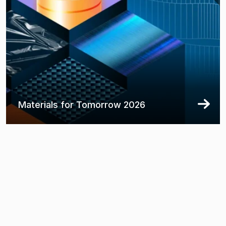
Materials for Tomorrow 2026