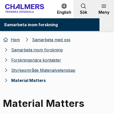
Gå till innehållet
English
Sök
Meny
Samarbeta inom forskning
Hem
Samarbeta med oss
Samarbeta inom forskning
Forskningsnära kontakter
Styrkeområde Materialvetenskap
Material Matters
Material Matters