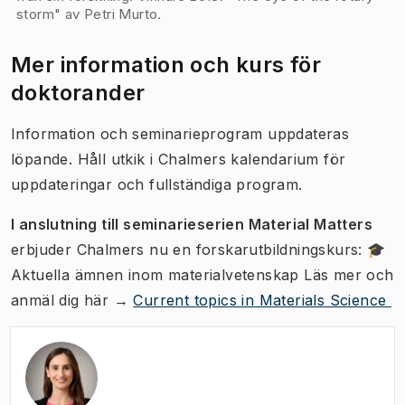
storm" av Petri Murto.
Mer information och kurs för
doktorander
Information och seminarieprogram uppdateras
löpande. Håll utkik i Chalmers kalendarium för
uppdateringar och fullständiga program.
I anslutning till seminarieserien Material Matters
erbjuder Chalmers nu en forskarutbildningskurs: 🎓
Aktuella ämnen inom materialvetenskap Läs mer och
anmäl dig här →
Current topics in Materials Science