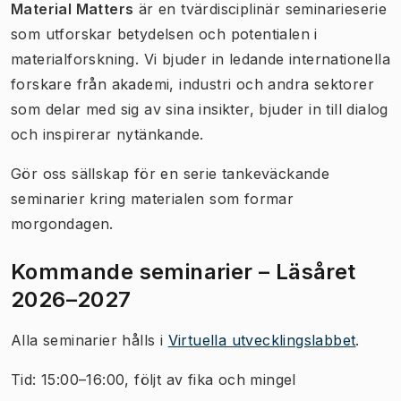
Material Matters
är en tvärdisciplinär seminarieserie
som utforskar betydelsen och potentialen i
materialforskning. Vi bjuder in ledande internationella
forskare från akademi, industri och andra sektorer
som delar med sig av sina insikter, bjuder in till dialog
och inspirerar nytänkande.
Gör oss sällskap för en serie tankeväckande
seminarier kring materialen som formar
morgondagen.
Kommande seminarier – Läsåret
2026–2027
Alla seminarier hålls i
Virtuella utvecklingslabbet
.
Tid: 15:00–16:00, följt av fika och mingel