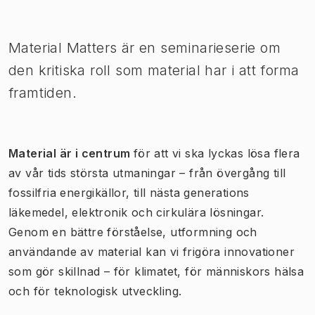
Bild 1 av 1
Material Matters är en seminarieserie om
den kritiska roll som material har i att forma
framtiden.
Material är i centrum
för att vi ska lyckas lösa flera
av vår tids största utmaningar – från övergång till
fossilfria energikällor, till nästa generations
läkemedel, elektronik och cirkulära lösningar.
Genom en bättre förståelse, utformning och
användande av material kan vi frigöra innovationer
som gör skillnad – för klimatet, för människors hälsa
och för teknologisk utveckling.