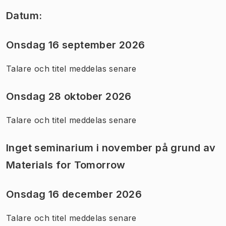
Datum:
Onsdag 16 september 2026
Talare och titel meddelas senare
Onsdag 28 oktober 2026
Talare och titel meddelas senare
Inget seminarium i november på grund av
Materials for Tomorrow
Onsdag 16 december 2026
Talare och titel meddelas senare