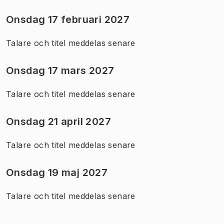
Onsdag 17 februari 2027
Talare och titel meddelas senare
Onsdag 17 mars 2027
Talare och titel meddelas senare
Onsdag 21 april 2027
Talare och titel meddelas senare
Onsdag 19 maj 2027
Talare och titel meddelas senare