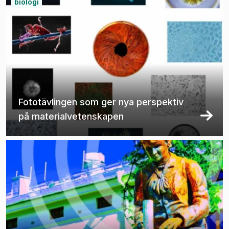
biologi
Fototävlingen som ger nya perspektiv
på materialvetenskapen