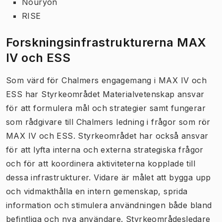
Nouryon
RISE
Forskningsinfrastrukturerna MAX
IV och ESS
Som värd för Chalmers engagemang i MAX IV och
ESS har Styrkeområdet Materialvetenskap ansvar
för att formulera mål och strategier samt fungerar
som rådgivare till Chalmers ledning i frågor som rör
MAX IV och ESS. Styrkeområdet har också ansvar
för att lyfta interna och externa strategiska frågor
och för att koordinera aktiviteterna kopplade till
dessa infrastrukturer. Vidare är målet att bygga upp
och vidmakthålla en intern gemenskap, sprida
information och stimulera användningen både bland
befintliga och nya användare. Styrkeområdesledare