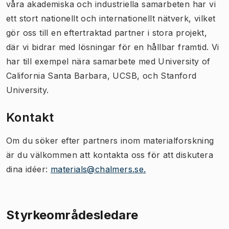
våra akademiska och industriella samarbeten har vi
ett stort nationellt och internationellt nätverk, vilket
gör oss till en eftertraktad partner i stora projekt,
där vi bidrar med lösningar för en hållbar framtid. Vi
har till exempel nära samarbete med University of
California Santa Barbara, UCSB, och Stanford
University.
Kontakt
Om du söker efter partners inom materialforskning
är du välkommen att kontakta oss för att diskutera
dina idéer:
materials@chalmers.se.
Styrkeområdesledare