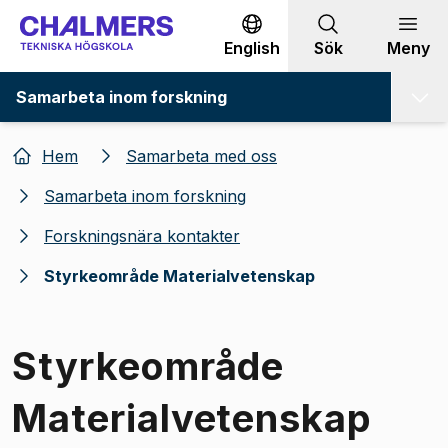
Gå till innehållet
English
Sök
Meny
Samarbeta inom forskning
Hem
Samarbeta med oss
Samarbeta inom forskning
Forskningsnära kontakter
Styrkeområde Materialvetenskap
Styrkeområde
Materialvetenskap