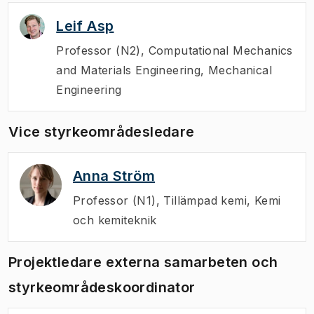
Leif Asp
Professor (N2)
,
Computational Mechanics
and Materials Engineering, Mechanical
Engineering
Vice styrkeområdesledare
Anna Ström
Professor (N1)
,
Tillämpad kemi, Kemi
och kemiteknik
Projektledare externa samarbeten och
styrkeområdeskoordinator