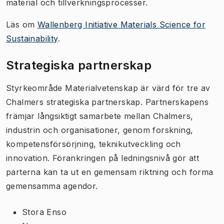
material och tillverkningsprocesser.
Läs om
Wallenberg Initiative Materials Science for
Sustainability
.
Strategiska partnerskap
Styrkeområde Materialvetenskap är värd för tre av
Chalmers strategiska partnerskap. Partnerskapens
främjar långsiktigt samarbete mellan Chalmers,
industrin och organisationer, genom forskning,
kompetensförsörjning, teknikutveckling och
innovation. Förankringen på ledningsnivå gör att
parterna kan ta ut en gemensam riktning och forma
gemensamma agendor.
Stora Enso