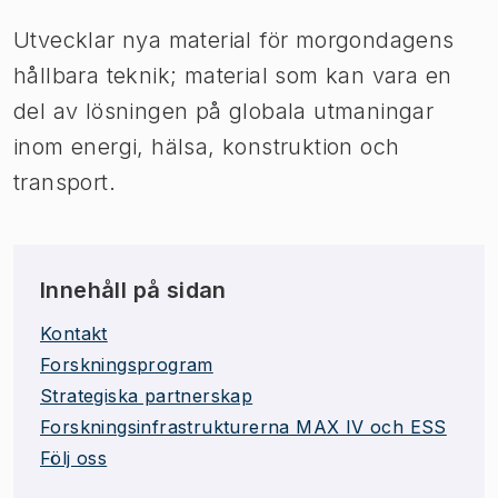
Utvecklar nya material för morgondagens
hållbara teknik; material som kan vara en
del av lösningen på globala utmaningar
inom energi, hälsa, konstruktion och
transport.
Innehåll på sidan
Kontakt
Forskningsprogram
Strategiska partnerskap
Forskningsinfrastrukturerna MAX IV och ESS
Följ oss