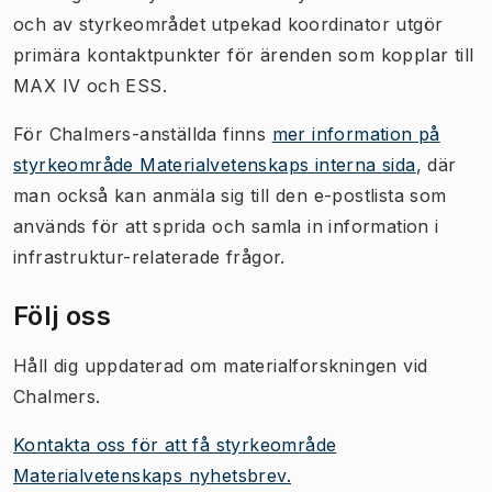
och av styrkeområdet utpekad koordinator utgör
primära kontaktpunkter för ärenden som kopplar till
MAX IV och ESS.
För Chalmers-anställda finns
mer information på
styrkeområde Materialvetenskaps interna sida
, där
man också kan anmäla sig till den e-postlista som
används för att sprida och samla in information i
infrastruktur-relaterade frågor.
Följ oss
Håll dig uppdaterad om materialforskningen vid
Chalmers.
Kontakta oss för att få styrkeområde
Materialvetenskaps nyhetsbrev.