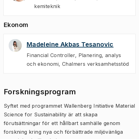
kemiteknik
Ekonom
Madeleine Akbas Tesanovic
Financial Controller
,
Planering, analys
och ekonomi, Chalmers verksamhetsstöd
Forskningsprogram
Syftet med programmet Wallenberg Initiative Material
Science for Sustainability är att skapa
förutsättningar för ett hållbart samhälle genom
forskning kring nya och förbättrade miljövänliga