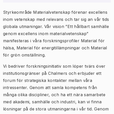
Styrkeområde Materialvetenskap förenar excellens
inom vetenskap med relevans och tar sig an vår tids
globala utmaningar. Vår vision ”Ett hållbart samhälle
genom excellens inom materialvetenskap”
manifesteras i våra forskningsprofiler Material för
hälsa, Material för energitillämpningar och Material
för grön omställning.
Vi bedriver forskningsinitiativ som löper tvärs över
institutionsgränser på Chalmers och erbjuder ett
forum för strategiska kontakter mellan våra
intressenter. Genom att samla kompetens från
många olika discipliner, och ha ett nära samarbete
med akademi, samhälle och industri, kan vi finna
lösningar på de stora utmaningarna i vår tid. Genom