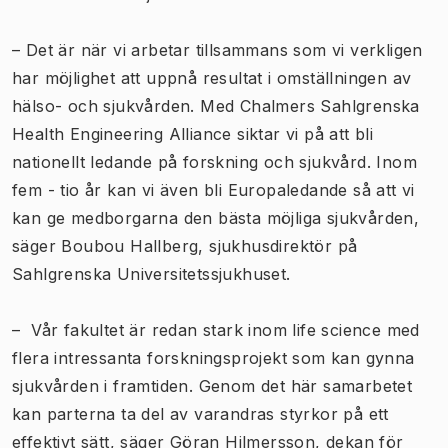
– Det är när vi arbetar tillsammans som vi verkligen
har möjlighet att uppnå resultat i omställningen av
hälso- och sjukvården. Med Chalmers Sahlgrenska
Health Engineering Alliance siktar vi på att bli
nationellt ledande på forskning och sjukvård. Inom
fem - tio år kan vi även bli Europaledande så att vi
kan ge medborgarna den bästa möjliga sjukvården,
säger Boubou Hallberg, sjukhusdirektör på
Sahlgrenska Universitetssjukhuset.
– Vår fakultet är redan stark inom life science med
flera intressanta forskningsprojekt som kan gynna
sjukvården i framtiden. Genom det här samarbetet
kan parterna ta del av varandras styrkor på ett
effektivt sätt, säger Göran Hilmersson, dekan för