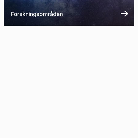
Forskningsområden