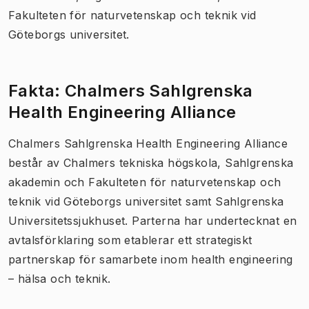
Fakulteten för naturvetenskap och teknik vid
Göteborgs universitet.
Fakta: Chalmers Sahlgrenska
Health Engineering Alliance
Chalmers Sahlgrenska Health Engineering Alliance
består av Chalmers tekniska högskola, Sahlgrenska
akademin och Fakulteten för naturvetenskap och
teknik vid Göteborgs universitet samt Sahlgrenska
Universitetssjukhuset. Parterna har undertecknat en
avtalsförklaring som etablerar ett strategiskt
partnerskap för samarbete inom health engineering
– hälsa och teknik.