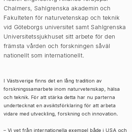
Chalmers, Sahlgrenska akademin och
Fakulteten för naturvetenskap och teknik
vid Göteborgs universitet samt Sahlgrenska
Universitetssjukhuset sitt arbete för den
främsta vården och forskningen såväl
nationellt som internationellt.
I Västsverige finns det en lång tradition av
forskningssamarbete inom naturvetenskap, hälsa
och teknik. För att stärka detta har nu parterna
undertecknat en avsiktsförklaring för att arbeta
vidare med utveckling, forskning och innovation.
– Vi vet från internationella exempel både i USA och