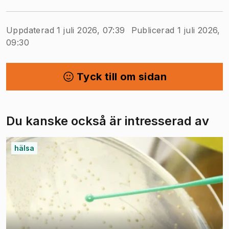
Uppdaterad 1 juli 2026, 07:39
Publicerad 1 juli 2026,
09:30
Tyck till om sidan
Du kanske också är intresserad av
hälsa