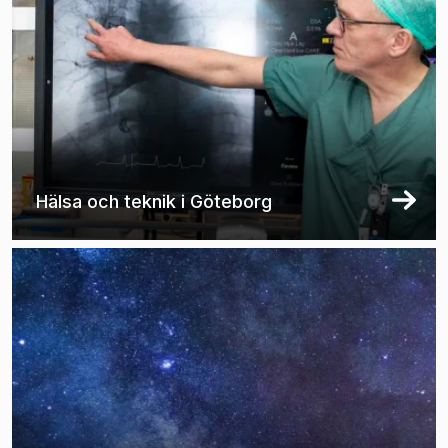
Hälsa och teknik i Göteborg