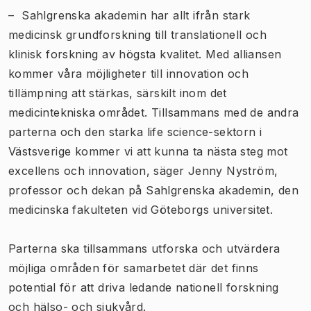
– Sahlgrenska akademin har allt ifrån stark
medicinsk grundforskning till translationell och
klinisk forskning av högsta kvalitet. Med alliansen
kommer våra möjligheter till innovation och
tillämpning att stärkas, särskilt inom det
medicintekniska området. Tillsammans med de andra
parterna och den starka life science-sektorn i
Västsverige kommer vi att kunna ta nästa steg mot
excellens och innovation, säger Jenny Nyström,
professor och dekan på Sahlgrenska akademin, den
medicinska fakulteten vid Göteborgs universitet.
Parterna ska tillsammans utforska och utvärdera
möjliga områden för samarbetet där det finns
potential för att driva ledande nationell forskning
och hälso- och sjukvård.