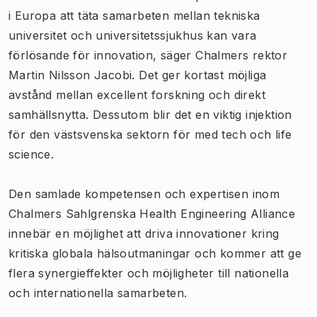
i Europa att täta samarbeten mellan tekniska
universitet och universitetssjukhus kan vara
förlösande för innovation, säger Chalmers rektor
Martin Nilsson Jacobi. Det ger kortast möjliga
avstånd mellan excellent forskning och direkt
samhällsnytta. Dessutom blir det en viktig injektion
för den västsvenska sektorn för med tech och life
science.
Den samlade kompetensen och expertisen inom
Chalmers Sahlgrenska Health Engineering Alliance
innebär en möjlighet att driva innovationer kring
kritiska globala hälsoutmaningar och kommer att ge
flera synergieffekter och möjligheter till nationella
och internationella samarbeten.