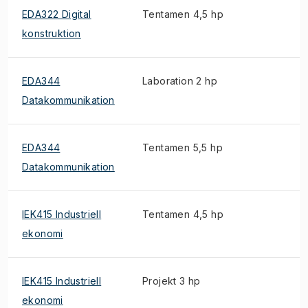
EDA322 Digital
Tentamen 4,5 hp
konstruktion
EDA344
Laboration 2 hp
Datakommunikation
EDA344
Tentamen 5,5 hp
Datakommunikation
IEK415 Industriell
Tentamen 4,5 hp
ekonomi
IEK415 Industriell
Projekt 3 hp
ekonomi