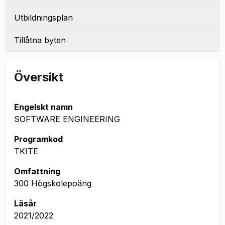
Utbildningsplan
Tillåtna byten
Översikt
Engelskt namn
SOFTWARE ENGINEERING
Programkod
TKITE
Omfattning
300 Högskolepoäng
Läsår
2021/2022