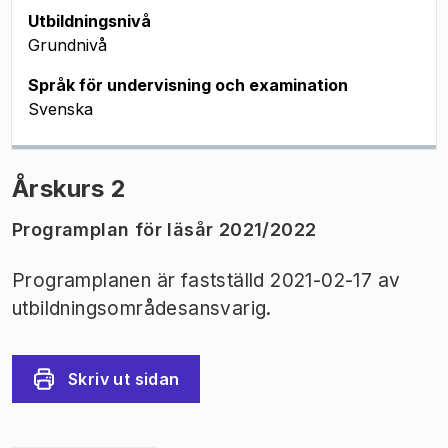
Utbildningsnivå
Grundnivå
Språk för undervisning och examination
Svenska
Årskurs 2
Programplan för läsår 2021/2022
Programplanen är fastställd 2021-02-17 av
utbildningsområdesansvarig.
Skriv ut sidan