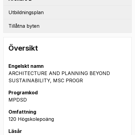
Utbildningsplan
Tillåtna byten
Översikt
Engelskt namn
ARCHITECTURE AND PLANNING BEYOND
SUSTAINABILITY, MSC PROGR
Programkod
MPDSD
Omfattning
120 Högskolepoäng
Läsår