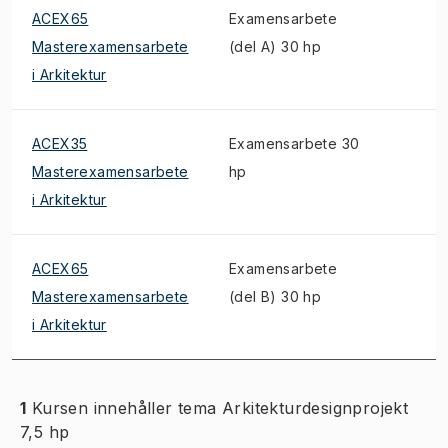
ACEX65
Examensarbete
Masterexamensarbete
(del A) 30 hp
i Arkitektur
ACEX35
Examensarbete 30
Masterexamensarbete
hp
i Arkitektur
ACEX65
Examensarbete
Masterexamensarbete
(del B) 30 hp
i Arkitektur
1
Kursen innehåller tema Arkitekturdesignprojekt
7,5 hp