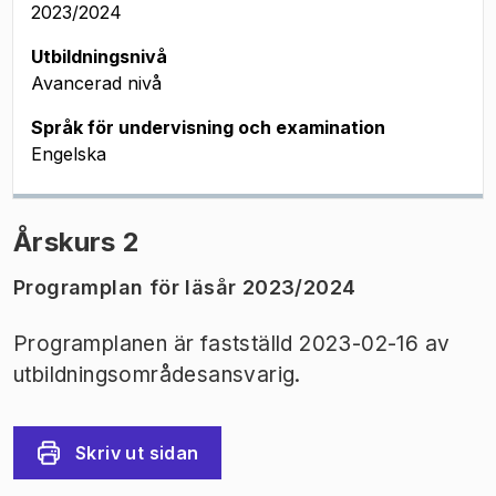
2023/2024
Utbildningsnivå
Avancerad nivå
Språk för undervisning och examination
Engelska
Årskurs 2
Programplan för läsår 2023/2024
Programplanen är fastställd 2023-02-16 av
utbildningsområdesansvarig.
Skriv ut sidan