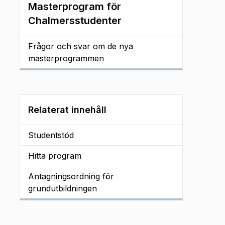
Masterprogram för
Chalmersstudenter
Frågor och svar om de nya
masterprogrammen
Relaterat innehåll
Studentstöd
Hitta program
Antagningsordning för
grundutbildningen