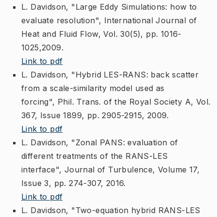
L. Davidson, "Large Eddy Simulations: how to
evaluate resolution", International Journal of
Heat and Fluid Flow, Vol. 30(5), pp. 1016-
1025,2009.
Link to pdf
L. Davidson, "Hybrid LES-RANS: back scatter
from a scale-similarity model used as
forcing", Phil. Trans. of the Royal Society A, Vol.
367, Issue 1899, pp. 2905-2915, 2009.
Link to pdf
L. Davidson, "Zonal PANS: evaluation of
different treatments of the RANS-LES
interface", Journal of Turbulence, Volume 17,
Issue 3, pp. 274-307, 2016.
Link to pdf
L. Davidson, "Two-equation hybrid RANS-LES