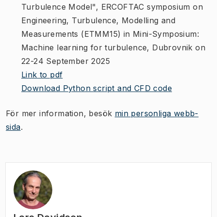
Turbulence Model", ERCOFTAC symposium on
Engineering, Turbulence, Modelling and
Measurements (ETMM15) in Mini-Symposium:
Machine learning for turbulence, Dubrovnik on
22-24 September 2025
Link to pdf
Download Python script and CFD code
För mer information, besök
min personliga webb-
sida
.