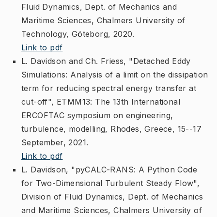
Fluid Dynamics, Dept. of Mechanics and
Maritime Sciences, Chalmers University of
Technology, Göteborg, 2020.
Link to pdf
L. Davidson and Ch. Friess, "Detached Eddy
Simulations: Analysis of a limit on the dissipation
term for reducing spectral energy transfer at
cut-off", ETMM13: The 13th International
ERCOFTAC symposium on engineering,
turbulence, modelling, Rhodes, Greece, 15--17
September, 2021.
Link to pdf
L. Davidson, "pyCALC-RANS: A Python Code
for Two-Dimensional Turbulent Steady Flow",
Division of Fluid Dynamics, Dept. of Mechanics
and Maritime Sciences, Chalmers University of