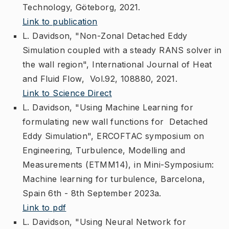
Technology, Göteborg, 2021.
Link to publication
L. Davidson, "Non-Zonal Detached Eddy
Simulation coupled with a steady RANS solver in
the wall region", International Journal of Heat
and Fluid Flow, Vol.92, 108880, 2021.
Link to Science Direct
L. Davidson, "Using Machine Learning for
formulating new wall functions for Detached
Eddy Simulation", ERCOFTAC symposium on
Engineering, Turbulence, Modelling and
Measurements (ETMM14), in Mini-Symposium:
Machine learning for turbulence, Barcelona,
Spain 6th - 8th September 2023a.
Link to pdf
L. Davidson, "Using Neural Network for