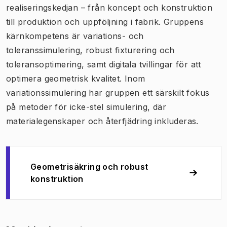
realiseringskedjan – från koncept och konstruktion
till produktion och uppföljning i fabrik. Gruppens
kärnkompetens är variations- och
toleranssimulering, robust fixturering och
toleransoptimering, samt digitala tvillingar för att
optimera geometrisk kvalitet. Inom
variationssimulering har gruppen ett särskilt fokus
på metoder för icke-stel simulering, där
materialegenskaper och återfjädring inkluderas.
Geometrisäkring och robust
konstruktion