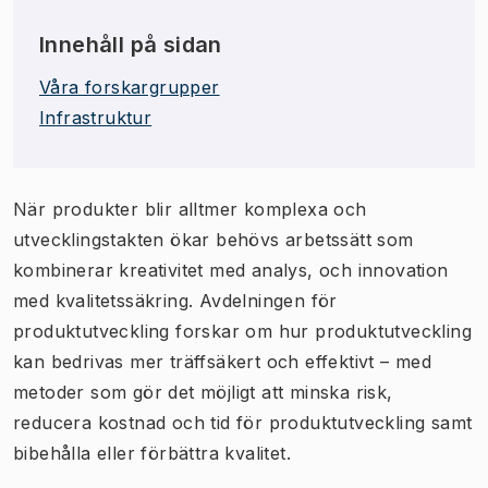
Innehåll på sidan
Våra forskargrupper
Infrastruktur
När produkter blir alltmer komplexa och
utvecklingstakten ökar behövs arbetssätt som
kombinerar kreativitet med analys, och innovation
med kvalitetssäkring. Avdelningen för
produktutveckling forskar om hur produktutveckling
kan bedrivas mer träffsäkert och effektivt – med
metoder som gör det möjligt att minska risk,
reducera kostnad och tid för produktutveckling samt
bibehålla eller förbättra kvalitet.