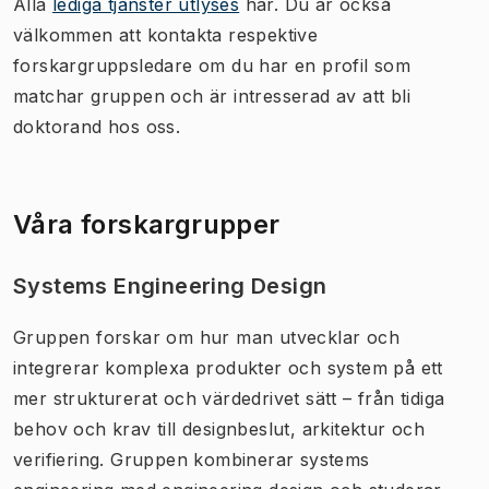
Alla
lediga tjänster utlyses
här. Du är också
välkommen att kontakta respektive
forskargruppsledare om du har en profil som
matchar gruppen och är intresserad av att bli
doktorand hos oss.
Våra forskargrupper
Systems Engineering Design
Gruppen forskar om hur man utvecklar och
integrerar komplexa produkter och system på ett
mer strukturerat och värdedrivet sätt – från tidiga
behov och krav till designbeslut, arkitektur och
verifiering. Gruppen kombinerar systems