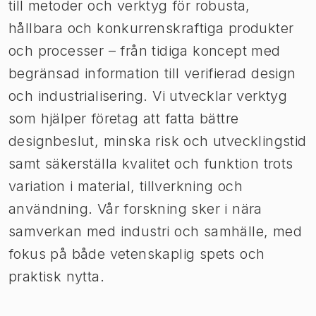
till metoder och verktyg för robusta,
hållbara och konkurrenskraftiga produkter
och processer – från tidiga koncept med
begränsad information till verifierad design
och industrialisering. Vi utvecklar verktyg
som hjälper företag att fatta bättre
designbeslut, minska risk och utvecklingstid
samt säkerställa kvalitet och funktion trots
variation i material, tillverkning och
användning. Vår forskning sker i nära
samverkan med industri och samhälle, med
fokus på både vetenskaplig spets och
praktisk nytta.