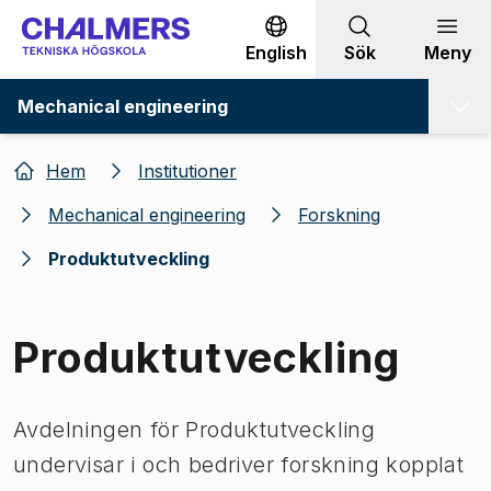
Gå till innehållet
English
Sök
Meny
Mechanical engineering
Hem
Institutioner
Mechanical engineering
Forskning
Produktutveckling
Produktutveckling
Avdelningen för Produktutveckling
undervisar i och bedriver forskning kopplat