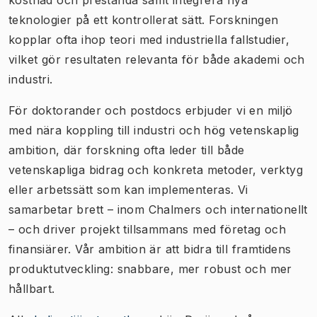
teknologier på ett kontrollerat sätt. Forskningen
kopplar ofta ihop teori med industriella fallstudier,
vilket gör resultaten relevanta för både akademi och
industri.
För doktorander och postdocs erbjuder vi en miljö
med nära koppling till industri och hög vetenskaplig
ambition, där forskning ofta leder till både
vetenskapliga bidrag och konkreta metoder, verktyg
eller arbetssätt som kan implementeras. Vi
samarbetar brett – inom Chalmers och internationellt
– och driver projekt tillsammans med företag och
finansiärer. Vår ambition är att bidra till framtidens
produktutveckling: snabbare, mer robust och mer
hållbart.