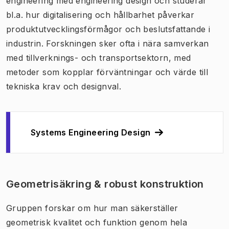
engineering med engineering design och studerar
bl.a. hur digitalisering och hållbarhet påverkar
produktutvecklingsförmågor och beslutsfattande i
industrin. Forskningen sker ofta i nära samverkan
med tillverknings- och transportsektorn, med
metoder som kopplar förväntningar och värde till
tekniska krav och designval.
Systems Engineering Design
Geometrisäkring & robust konstruktion
Gruppen forskar om hur man säkerställer
geometrisk kvalitet och funktion genom hela