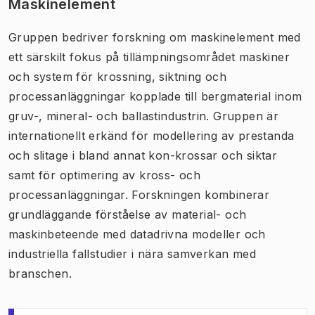
Maskinelement
Gruppen bedriver forskning om maskinelement med
ett särskilt fokus på tillämpningsområdet maskiner
och system för krossning, siktning och
processanläggningar kopplade till bergmaterial inom
gruv-, mineral- och ballastindustrin. Gruppen är
internationellt erkänd för modellering av prestanda
och slitage i bland annat kon-krossar och siktar
samt för optimering av kross- och
processanläggningar. Forskningen kombinerar
grundläggande förståelse av material- och
maskinbeteende med datadrivna modeller och
industriella fallstudier i nära samverkan med
branschen.