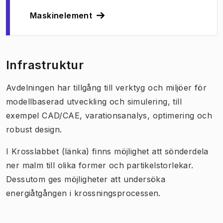
Maskinelement
Infrastruktur
Avdelningen har tillgång till verktyg och miljöer för
modellbaserad utveckling och simulering, till
exempel CAD/CAE, varationsanalys, optimering och
robust design.
I Krosslabbet (länka) finns möjlighet att sönderdela
ner malm till olika former och partikelstorlekar.
Dessutom ges möjligheter att undersöka
energiåtgången i krossningsprocessen.