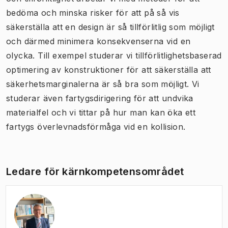
bedöma och minska risker för att på så vis
säkerställa att en design är så tillförlitlig som möjligt
och därmed minimera konsekvenserna vid en
olycka. Till exempel studerar vi tillförlitlighetsbaserad
optimering av konstruktioner för att säkerställa att
säkerhetsmarginalerna är så bra som möjligt. Vi
studerar även fartygsdirigering för att undvika
materialfel och vi tittar på hur man kan öka ett
fartygs överlevnadsförmåga vid en kollision.
Ledare för kärnkompetensområdet