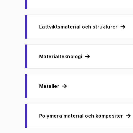
Lättviktsmaterial och strukturer
Materialteknologi
Metaller
Polymera material och kompositer