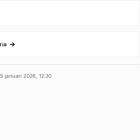
ria
5 januari 2026, 12:30