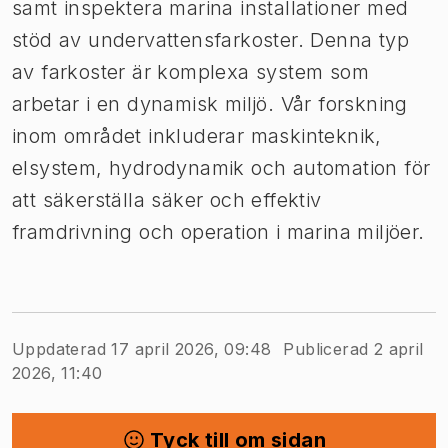
samt inspektera marina installationer med
stöd av undervattensfarkoster. Denna typ
av farkoster är komplexa system som
arbetar i en dynamisk miljö. Vår forskning
inom området inkluderar maskinteknik,
elsystem, hydrodynamik och automation för
att säkerställa säker och effektiv
framdrivning och operation i marina miljöer.
Uppdaterad 17 april 2026, 09:48
Publicerad 2 april
2026, 11:40
Tyck till om sidan