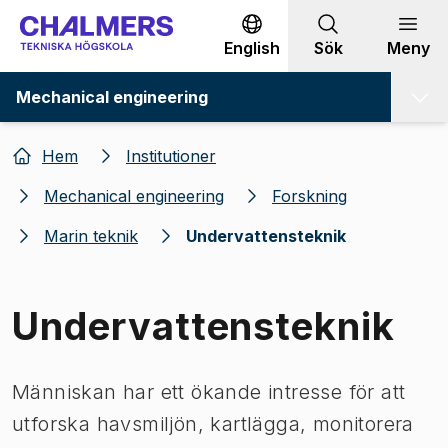
Gå till innehållet
English
Sök
Meny
Mechanical engineering
Hem
Institutioner
Mechanical engineering
Forskning
Marin teknik
Undervattensteknik
Undervattensteknik
Människan har ett ökande intresse för att
utforska havsmiljön, kartlägga, monitorera