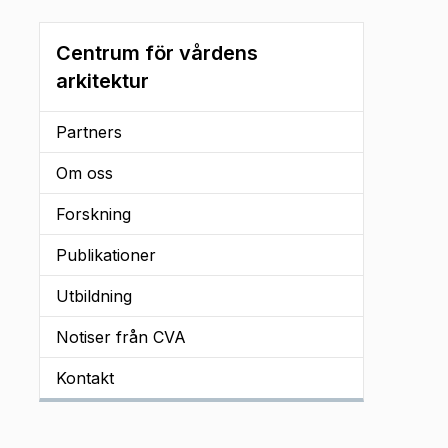
Centrum för vårdens
arkitektur
Partners
Om oss
Forskning
Publikationer
Utbildning
Notiser från CVA
Kontakt