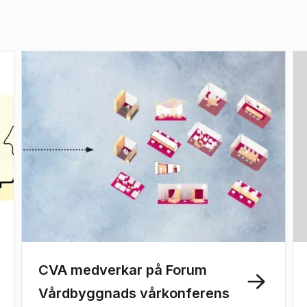
CVA medverkar på Forum
Vårdbyggnads vårkonferens