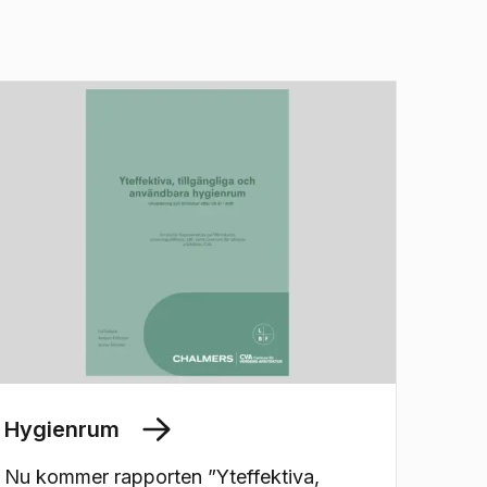
Hygienrum
Nu kommer rapporten ”Yteffektiva,