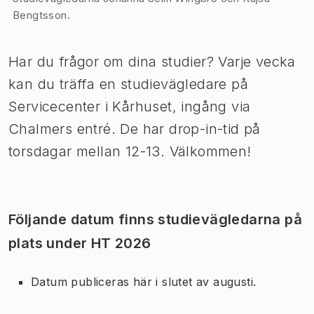
Bengtsson.
Har du frågor om dina studier? Varje vecka
kan du träffa en studievägledare på
Servicecenter i Kårhuset, ingång via
Chalmers entré. De har drop-in-tid på
torsdagar mellan 12-13. Välkommen!
Följande datum finns studievägledarna på
plats under HT 2026
Datum publiceras här i slutet av augusti.