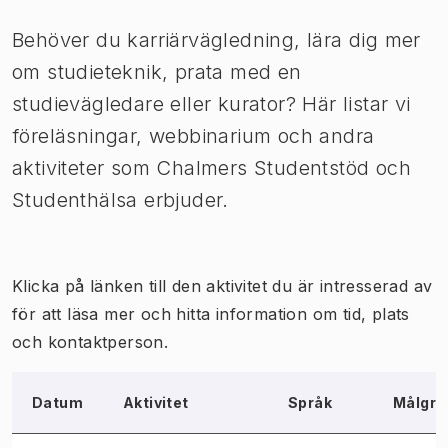
Behöver du karriärvägledning, lära dig mer
om studieteknik, prata med en
studievägledare eller kurator? Här listar vi
föreläsningar, webbinarium och andra
aktiviteter som Chalmers Studentstöd och
Studenthälsa erbjuder.
Klicka på länken till den aktivitet du är intresserad av
för att läsa mer och hitta information om tid, plats
och kontaktperson.
Datum
Aktivitet
Språk
Målgru