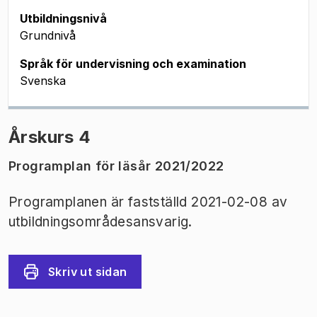
Utbildningsnivå
Grundnivå
Språk för undervisning och examination
Svenska
Årskurs 4
Programplan för läsår 2021/2022
Programplanen är fastställd 2021-02-08 av
utbildningsområdesansvarig.
Skriv ut sidan