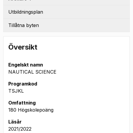
Utbildningsplan
Tillåtna byten
Översikt
Engelskt namn
NAUTICAL SCIENCE
Programkod
TSJKL
Omfattning
180 Högskolepoäng
Läsår
2021/2022