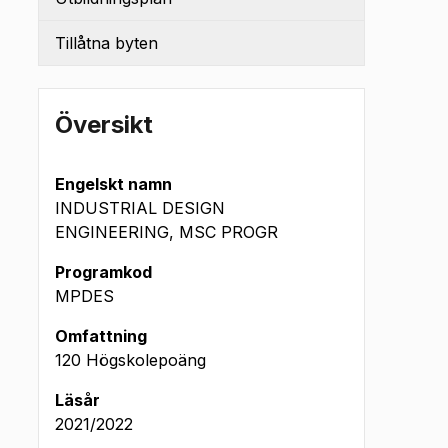
Tillåtna byten
Översikt
Engelskt namn
INDUSTRIAL DESIGN
ENGINEERING, MSC PROGR
Programkod
MPDES
Omfattning
120 Högskolepoäng
Läsår
2021/2022