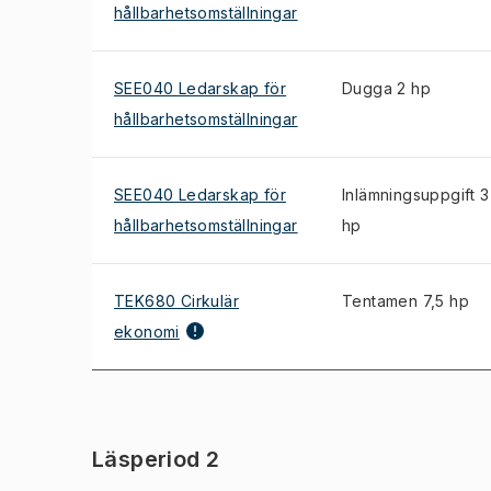
hållbarhetsomställningar
SEE040 Ledarskap för
Dugga 2 hp
hållbarhetsomställningar
SEE040 Ledarskap för
Inlämningsuppgift 3
hållbarhetsomställningar
hp
TEK680 Cirkulär
Tentamen 7,5 hp
ekonomi
Läsperiod 2