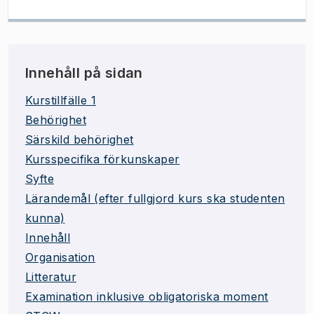
Innehåll på sidan
Kurstillfälle 1
Behörighet
Särskild behörighet
Kursspecifika förkunskaper
Syfte
Lärandemål (efter fullgjord kurs ska studenten
kunna)
Innehåll
Organisation
Litteratur
Examination inklusive obligatoriska moment