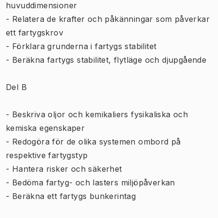
huvuddimensioner
- Relatera de krafter och påkänningar som påverkar
ett fartygskrov
- Förklara grunderna i fartygs stabilitet
- Beräkna fartygs stabilitet, flytläge och djupgående
Del B
- Beskriva oljor och kemikaliers fysikaliska och
kemiska egenskaper
- Redogöra för de olika systemen ombord på
respektive fartygstyp
- Hantera risker och säkerhet
- Bedöma fartyg- och lasters miljöpåverkan
- Beräkna ett fartygs bunkerintag