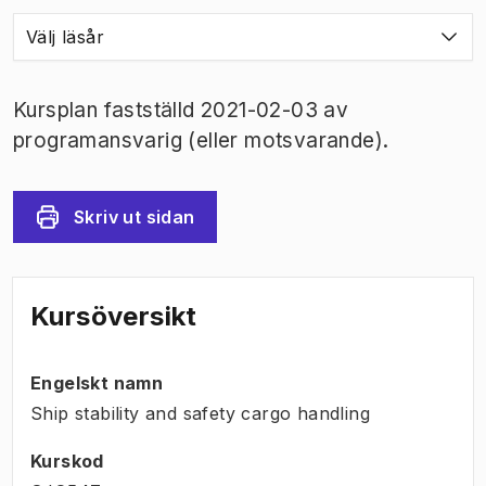
Välj läsår
Kursplan fastställd 2021-02-03 av
programansvarig (eller motsvarande).
Skriv ut sidan
Kursöversikt
Engelskt namn
Ship stability and safety cargo handling
Kurskod