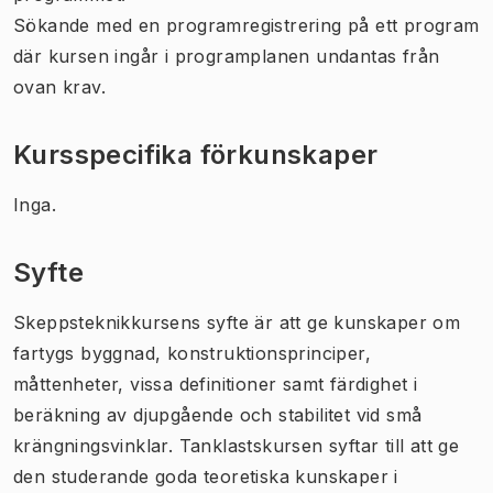
Sökande med en programregistrering på ett program
där kursen ingår i programplanen undantas från
ovan krav.
Kursspecifika förkunskaper
Inga.
Syfte
Skeppsteknikkursens syfte är att ge kunskaper om
fartygs byggnad, konstruktionsprinciper,
måttenheter, vissa definitioner samt färdighet i
beräkning av djupgående och stabilitet vid små
krängningsvinklar. Tanklastskursen syftar till att ge
den studerande goda teoretiska kunskaper i