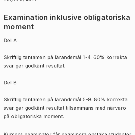
Examination inklusive obligatoriska
moment
Del A
Skriftlig tentamen på lärandemål 1-4. 60% korrekta
svar ger godkänt resultat.
Del B
Skriftlig tentamen på lärandemål 5-9. 80% korrekta
svar ger godkänt resultat tillsammans med närvaro
på obligatoriska moment.
Kursens examinator får examinera enstaka studenter