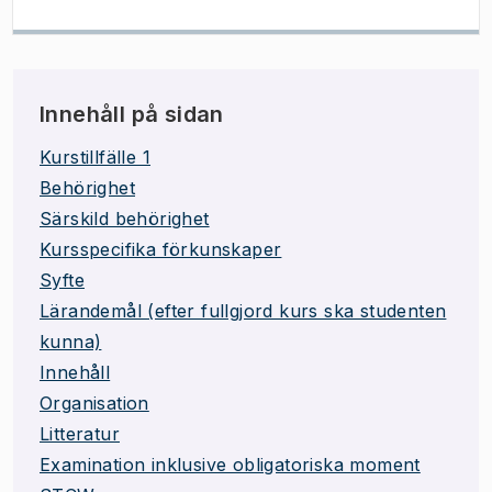
Innehåll på sidan
Kurstillfälle 1
Behörighet
Särskild behörighet
Kursspecifika förkunskaper
Syfte
Lärandemål (efter fullgjord kurs ska studenten
kunna)
Innehåll
Organisation
Litteratur
Examination inklusive obligatoriska moment