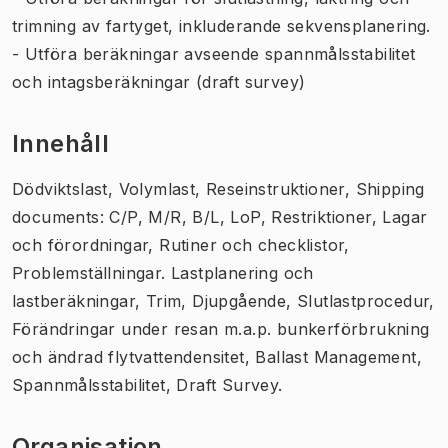
trimning av fartyget, inkluderande sekvensplanering.
- Utföra beräkningar avseende spannmålsstabilitet
och intagsberäkningar (draft survey)
Innehåll
Dödviktslast, Volymlast, Reseinstruktioner, Shipping
documents: C/P, M/R, B/L, LoP, Restriktioner, Lagar
och förordningar, Rutiner och checklistor,
Problemställningar. Lastplanering och
lastberäkningar, Trim, Djupgående, Slutlastprocedur,
Förändringar under resan m.a.p. bunkerförbrukning
och ändrad flytvattendensitet, Ballast Management,
Spannmålsstabilitet, Draft Survey.
Organisation