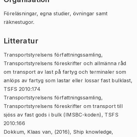
Föreläsningar, egna studier, övningar samt
räknestugor.
Litteratur
Transportstyrelsens författningssamling,
Transportstyrelsens föreskrifter och allmänna råd
om transport av last på fartyg och terminaler som
anlöps av fartyg som lastar eller lossar fast bulklast,
TSFS 2010:174
Transportstyrelsens författningssamling,
Transportstyrelsens föreskrifter om transport till
sjöss av fast gods i bulk (IMSBC-koden), TSFS
2010:166
Dokkum, Klaas van, (2016), Ship knowledge,