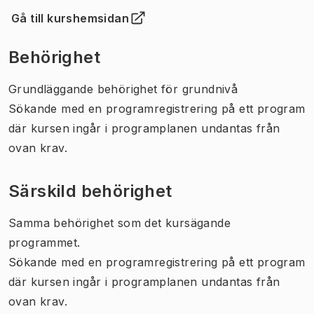
Gå till kurshemsidan
(
Öppnas i ny flik
)
Behörighet
Grundläggande behörighet för grundnivå
Sökande med en programregistrering på ett program
där kursen ingår i programplanen undantas från
ovan krav.
Särskild behörighet
Samma behörighet som det kursägande
programmet.
Sökande med en programregistrering på ett program
där kursen ingår i programplanen undantas från
ovan krav.