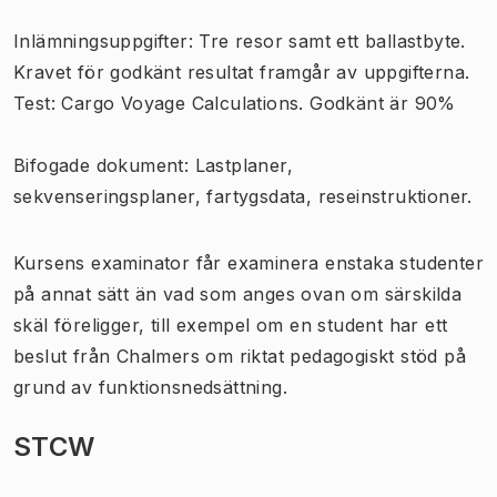
Inlämningsuppgifter: Tre resor samt ett ballastbyte.
Kravet för godkänt resultat framgår av uppgifterna.
Test: Cargo Voyage Calculations. Godkänt är 90%
Bifogade dokument: Lastplaner,
sekvenseringsplaner, fartygsdata, reseinstruktioner.
Kursens examinator får examinera enstaka studenter
på annat sätt än vad som anges ovan om särskilda
skäl föreligger, till exempel om en student har ett
beslut från Chalmers om riktat pedagogiskt stöd på
grund av funktionsnedsättning.
STCW