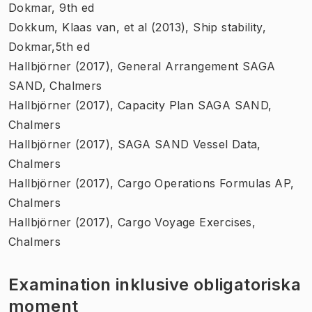
Dokmar, 9th ed
Dokkum, Klaas van, et al (2013), Ship stability,
Dokmar,5th ed
Hallbjörner (2017), General Arrangement SAGA
SAND, Chalmers
Hallbjörner (2017), Capacity Plan SAGA SAND,
Chalmers
Hallbjörner (2017), SAGA SAND Vessel Data,
Chalmers
Hallbjörner (2017), Cargo Operations Formulas AP,
Chalmers
Hallbjörner (2017), Cargo Voyage Exercises,
Chalmers
Examination inklusive obligatoriska
moment