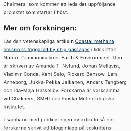
Chalmers, som kommer att leda det uppföljande
projektet som startar i höst.
Mer om forskningen:
Läs den vetenskapliga artikeln
Coastal methane
emissions triggered by ship passages
i tidskriften
Nature Communications Earth & Environment. Den
är skriven av Amanda T. Nylund, Johan Mellqvist,
Vladimir Conde, Kent Salo, Rickard Bensow, Lars
Arneborg, Jukka-Pekka Jalkanen, Anders Tengberg
och Ida-Maja Hassellöv. Forskarna är verksamma
vid Chalmers, SMHI och Finska Meteorologiska
Institutet.
I samband med publiceringen av artikeln så har
forskarna skrivit ett blogginlägg på tidskriftens