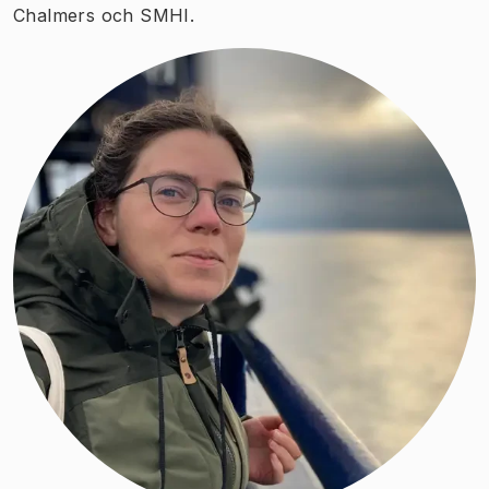
Chalmers och SMHI.