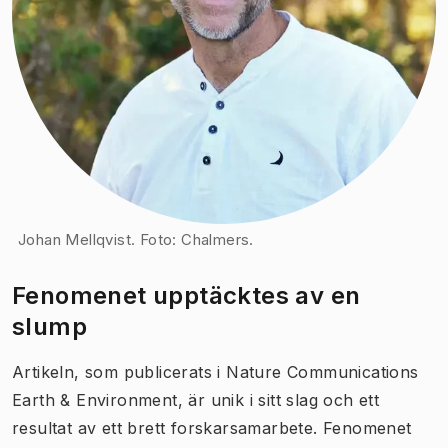
Johan Mellqvist. Foto: Chalmers.
Fenomenet upptäcktes av en
slump
Artikeln, som publicerats i Nature Communications
Earth & Environment, är unik i sitt slag och ett
resultat av ett brett forskarsamarbete. Fenomenet