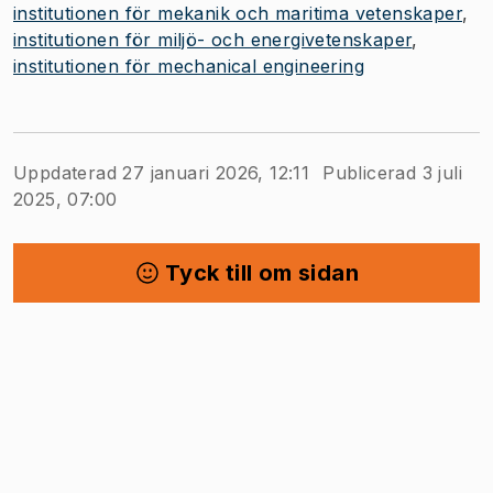
institutionen för mekanik och maritima vetenskaper
institutionen för miljö- och energivetenskaper
institutionen för mechanical engineering
Uppdaterad 27 januari 2026, 12:11
Publicerad 3 juli
2025, 07:00
Tyck till om sidan