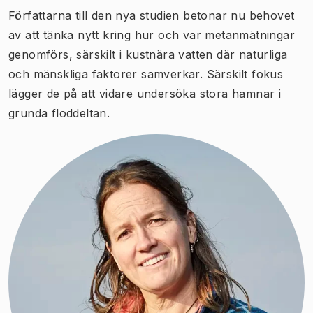
Författarna till den nya studien betonar nu behovet
av att tänka nytt kring hur och var metanmätningar
genomförs, särskilt i kustnära vatten där naturliga
och mänskliga faktorer samverkar. Särskilt fokus
lägger de på att vidare undersöka stora hamnar i
grunda floddeltan.