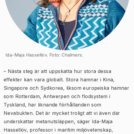
Ida-Maja Hassellöv. Foto: Chalmers.
– Nästa steg är att uppskatta hur stora dessa
effekter kan vara globalt. Stora hamnar i Kina,
Singapore och Sydkorea, liksom europeiska hamnar
som Rotterdam, Antwerpen och flodsystem i
Tyskland, har liknande förhållanden som
Nevabukten. Det är mycket troligt att vi även där
underskattar metanutsläppen, säger Ida-Maja
Hassellöv, professor i maritim miljövetenskap,