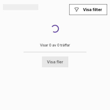
Visar 0 av 0 träffar
Visa filter
Laddar
Visar 0 av 0 träffar
Visa fler