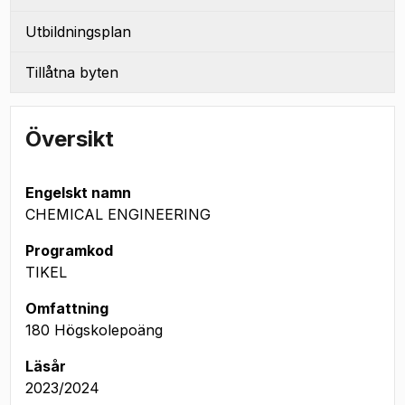
Utbildningsplan
Tillåtna byten
Översikt
Engelskt namn
CHEMICAL ENGINEERING
Programkod
TIKEL
Omfattning
180 Högskolepoäng
Läsår
2023/2024