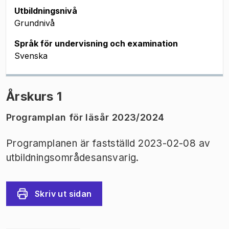
Utbildningsnivå
Grundnivå
Språk för undervisning och examination
Svenska
Årskurs 1
Programplan för läsår 2023/2024
Programplanen är fastställd 2023-02-08 av
utbildningsområdesansvarig.
Skriv ut sidan