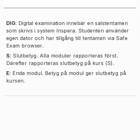
DIG
:
Digital examination innebär en salstentamen
som skrivs i system Inspera. Studenten använder
egen dator och har tillgång till tentamen via Safe
Exam browser.
S
:
Slutbetyg. Alla moduler rapporteras först.
Därefter rapporteras slutbetyg på kurs (S).
E
:
Enda modul. Betyg på modul ger slutbetyg på
kursen.