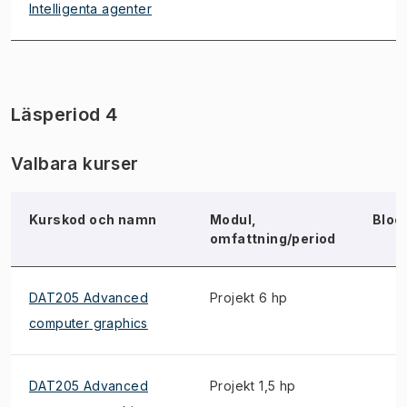
Intelligenta agenter
Läsperiod 4
Valbara kurser
Kurskod och namn
Modul,
Bloc
omfattning/period
DAT205 Advanced
Projekt 6 hp
computer graphics
DAT205 Advanced
Projekt 1,5 hp