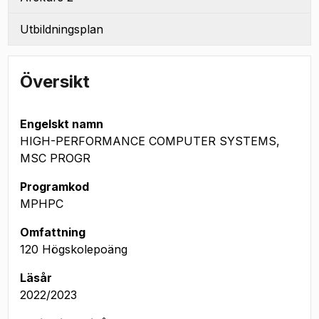
Utbildningsplan
Översikt
Engelskt namn
HIGH-PERFORMANCE COMPUTER SYSTEMS,
MSC PROGR
Programkod
MPHPC
Omfattning
120 Högskolepoäng
Läsår
2022/2023