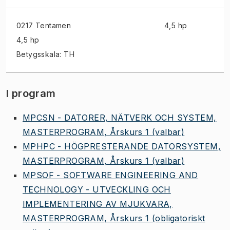
0217 Tentamen
4,5 hp
4,5 hp
Betygsskala: TH
I program
MPCSN - DATORER, NÄTVERK OCH SYSTEM,
MASTERPROGRAM, Årskurs 1
(valbar)
MPHPC - HÖGPRESTERANDE DATORSYSTEM,
MASTERPROGRAM, Årskurs 1
(valbar)
MPSOF - SOFTWARE ENGINEERING AND
TECHNOLOGY - UTVECKLING OCH
IMPLEMENTERING AV MJUKVARA,
MASTERPROGRAM, Årskurs 1
(obligatoriskt