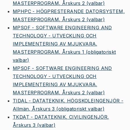
MASTERPROGRAM, Årskurs 2
(valbar)
MPHPC - HÖGPRESTERANDE DATORSYSTEM,
MASTERPROGRAM, Årskurs 2
(valbar)
MPSOF - SOFTWARE ENGINEERING AND
TECHNOLOGY - UTVECKLING OCH
IMPLEMENTERING AV MJUKVARA,
MASTERPROGRAM, Årskurs 1
(obligatoriskt
valbar)
MPSOF - SOFTWARE ENGINEERING AND
TECHNOLOGY - UTVECKLING OCH
IMPLEMENTERING AV MJUKVARA,
MASTERPROGRAM, Årskurs 2
(valbar)
TIDAL - DATATEKNIK, HÖGSKOLEINGENJÖR -
Allmän, Årskurs 3
(obligatoriskt valbar)
TKDAT - DATATEKNIK, CIVILINGENJÖR,
Årskurs 3
(valbar)