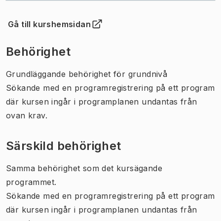
Gå till kurshemsidan
(
Öppnas i ny flik
)
Behörighet
Grundläggande behörighet för grundnivå
Sökande med en programregistrering på ett program
där kursen ingår i programplanen undantas från
ovan krav.
Särskild behörighet
Samma behörighet som det kursägande
programmet.
Sökande med en programregistrering på ett program
där kursen ingår i programplanen undantas från