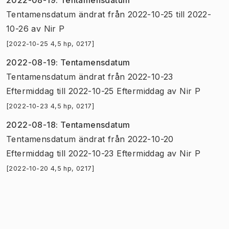
Tentamensdatum
ändrat
från
2022-10-25
till
2022-
10-26
av
Nir P
[2022-10-25 4,5 hp, 0217]
2022-08-19
:
Tentamensdatum
Tentamensdatum
ändrat
från
2022-10-23
Eftermiddag
till
2022-10-25 Eftermiddag
av
Nir P
[2022-10-23 4,5 hp, 0217]
2022-08-18
:
Tentamensdatum
Tentamensdatum
ändrat
från
2022-10-20
Eftermiddag
till
2022-10-23 Eftermiddag
av
Nir P
[2022-10-20 4,5 hp, 0217]