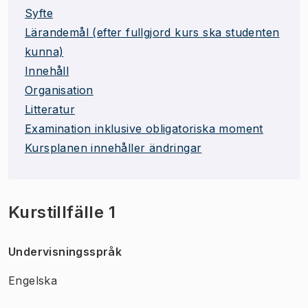
Syfte
Lärandemål (efter fullgjord kurs ska studenten
kunna)
Innehåll
Organisation
Litteratur
Examination inklusive obligatoriska moment
Kursplanen innehåller ändringar
Kurstillfälle 1
Undervisningsspråk
Engelska