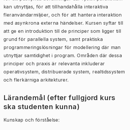
kan utnyttjas, för att tillhandahålla interaktiva
fleranvändarmiljöer, och för att hantera interaktion
med asynkrona externa händelser. Kursen syftar till
att ge en introduktion till de principer som ligger till
grund för parallella system, samt praktiska
programmeringslösningar för modellering där man
utnyttjar samtidighet i program. Områden där dessa
principer och praxis är relevanta inkluderar
operativsystem, distribuerade system, realtidssystem
och flerkärniga arkitekturer.
Lärandemål (efter fullgjord kurs
ska studenten kunna)
Kunskap och förståelse: