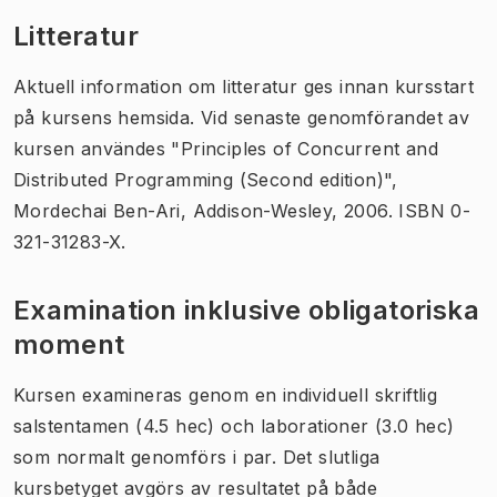
Litteratur
Aktuell information om litteratur ges innan kursstart
på kursens hemsida. Vid senaste genomförandet av
kursen användes "Principles of Concurrent and
Distributed Programming (Second edition)",
Mordechai Ben-Ari, Addison-Wesley, 2006. ISBN 0-
321-31283-X.
Examination inklusive obligatoriska
moment
Kursen examineras genom en individuell skriftlig
salstentamen (4.5 hec) och laborationer (3.0 hec)
som normalt genomförs i par. Det slutliga
kursbetyget avgörs av resultatet på både