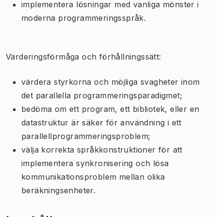
implementera lösningar med vanliga mönster i
moderna programmeringsspråk.
Värderingsförmåga och förhållningssätt:
värdera styrkorna och möjliga svagheter inom
det parallella programmeringsparadigmet;
bedöma om ett program, ett bibliotek, eller en
datastruktur är säker för användning i ett
parallellprogrammeringsproblem;
välja korrekta språkkonstruktioner för att
implementera synkronisering och lösa
kommunikationsproblem mellan olika
beräkningsenheter.