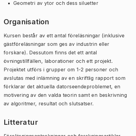
Geometri av ytor och dess siluetter
Organisation
Kursen består av ett antal föreläsningar (inklusive
gästföreläsningar som ges av industrin eller
forskare). Dessutom finns det ett antal
övningstillfällen, laborationer och ett projekt.
Projektet utförs i grupper om 1-2 personer och
avslutas med inlämning av en skriftlig rapport som
förklarar det aktuella datorseendeproblemet, en
motivering av den valda teorin samt en beskrivning
av algoritmer, resultat och slutsatser.
Litteratur
Föreläsningsanteckningar och forskningsartiklar