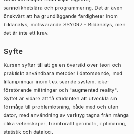
sannolikhetslära och programmering. Det är även
önskvärt att ha grundläggande färdigheter inom
bildanalys, motsvarande SSY097 - Bildanalys, men
det är inte ett krav.
Syfte
Kursen syftar till att ge en översikt över teori och
praktiskt användbara metoder i datorseende, med
tillämpningar inom t ex seende system, icke-
förstörande mätningar och "augmented reality".
Syftet är vidare att få studenten att utveckla sin
förmåga till problemlösning, både med och utan
dator, med användning av verktyg tagna från många
olika vetenskaper, framförallt geometri, optimering,
statistik och datalogi.