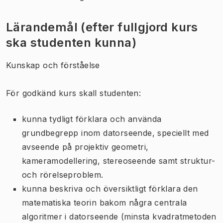
Lärandemål (efter fullgjord kurs
ska studenten kunna)
Kunskap och förståelse
För godkänd kurs skall studenten:
kunna tydligt förklara och använda
grundbegrepp inom datorseende, speciellt med
avseende på projektiv geometri,
kameramodellering, stereoseende samt struktur-
och rörelseproblem.
kunna beskriva och översiktligt förklara den
matematiska teorin bakom några centrala
algoritmer i datorseende (minsta kvadratmetoden