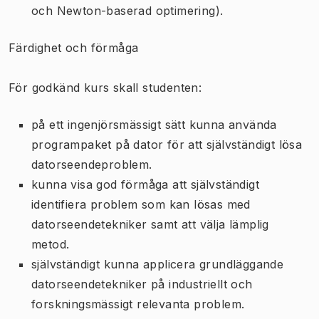
och Newton-baserad optimering).
Färdighet och förmåga
För godkänd kurs skall studenten:
på ett ingenjörsmässigt sätt kunna använda
programpaket på dator för att självständigt lösa
datorseendeproblem.
kunna visa god förmåga att självständigt
identifiera problem som kan lösas med
datorseendetekniker samt att välja lämplig
metod.
självständigt kunna applicera grundläggande
datorseendetekniker på industriellt och
forskningsmässigt relevanta problem.