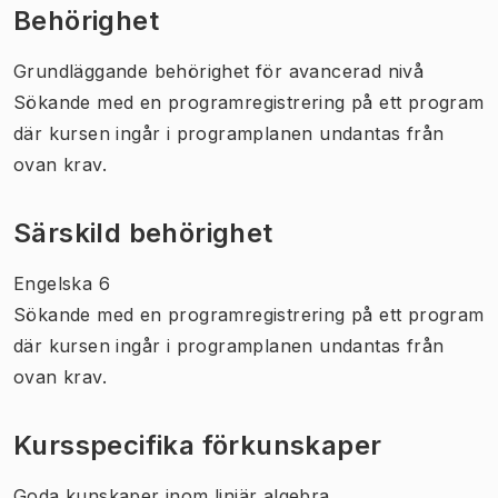
Behörighet
Grundläggande behörighet för avancerad nivå
Sökande med en programregistrering på ett program
där kursen ingår i programplanen undantas från
ovan krav.
Särskild behörighet
Engelska 6
Sökande med en programregistrering på ett program
där kursen ingår i programplanen undantas från
ovan krav.
Kursspecifika förkunskaper
Goda kunskaper inom linjär algebra,