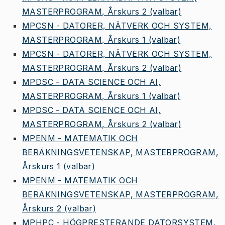
MASTERPROGRAM, Årskurs 2
(valbar)
MPCSN - DATORER, NÄTVERK OCH SYSTEM,
MASTERPROGRAM, Årskurs 1
(valbar)
MPCSN - DATORER, NÄTVERK OCH SYSTEM,
MASTERPROGRAM, Årskurs 2
(valbar)
MPDSC - DATA SCIENCE OCH AI,
MASTERPROGRAM, Årskurs 1
(valbar)
MPDSC - DATA SCIENCE OCH AI,
MASTERPROGRAM, Årskurs 2
(valbar)
MPENM - MATEMATIK OCH
BERÄKNINGSVETENSKAP, MASTERPROGRAM,
Årskurs 1
(valbar)
MPENM - MATEMATIK OCH
BERÄKNINGSVETENSKAP, MASTERPROGRAM,
Årskurs 2
(valbar)
MPHPC - HÖGPRESTERANDE DATORSYSTEM,