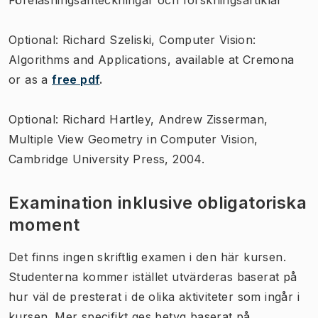
Optional: Richard Szeliski, Computer Vision:
Algorithms and Applications, available at Cremona
or as a
free pdf
.
Optional: Richard Hartley, Andrew Zisserman,
Multiple View Geometry in Computer Vision,
Cambridge University Press, 2004.
Examination inklusive obligatoriska
moment
Det finns ingen skriftlig examen i den här kursen.
Studenterna kommer istället utvärderas baserat på
hur väl de presterat i de olika aktiviteter som ingår i
kursen. Mer specifikt ges betyg baserat på