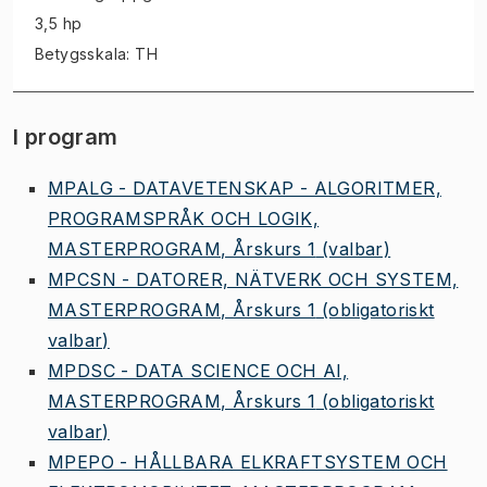
3,5 hp
Betygsskala: TH
I program
MPALG - DATAVETENSKAP - ALGORITMER,
PROGRAMSPRÅK OCH LOGIK,
MASTERPROGRAM, Årskurs 1
(valbar)
MPCSN - DATORER, NÄTVERK OCH SYSTEM,
MASTERPROGRAM, Årskurs 1
(obligatoriskt
valbar)
MPDSC - DATA SCIENCE OCH AI,
MASTERPROGRAM, Årskurs 1
(obligatoriskt
valbar)
MPEPO - HÅLLBARA ELKRAFTSYSTEM OCH