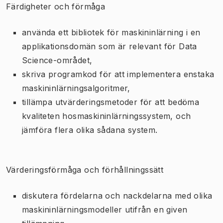
Färdigheter och förmåga
använda ett bibliotek för maskininlärning i en
applikationsdomän som är relevant för Data
Science-området,
skriva programkod för att implementera enstaka
maskininlärningsalgoritmer,
tillämpa utvärderingsmetoder för att bedöma
kvaliteten hosmaskininlärningssystem, och
jämföra flera olika sådana system.
Värderingsförmåga och förhållningssätt
diskutera fördelarna och nackdelarna med olika
maskininlärningsmodeller utifrån en given