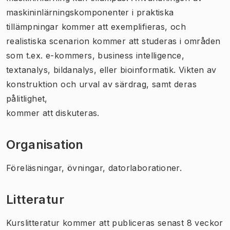
maskininlärningskomponenter i praktiska
tillämpningar kommer att exemplifieras, och
realistiska scenarion kommer att studeras i områden
som t.ex. e-kommers, business intelligence,
textanalys, bildanalys, eller bioinformatik. Vikten av
konstruktion och urval av särdrag, samt deras
pålitlighet,
kommer att diskuteras.
Organisation
Föreläsningar, övningar, datorlaborationer.
Litteratur
Kurslitteratur kommer att publiceras senast 8 veckor