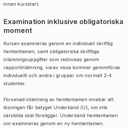
innan kursstart.
Examination inklusive obligatoriska
moment
Kursen examineras genom en individuell skriftlig
hemtentamen, samt obligatoriska skriftliga
inlämningsuppgifter som redovisas genom
rapportinlämning, varav vissa kommer genomföras
individuellt och andra i grupper om normalt 2-4
studenter.
Försenad inlämning av hemtentamen innebär att
lösningen får betyget Underkänd (U), om inte
särskilda skäl föreligger. Underkänd hemtentamen
om-examineras genom en ny hemtentamen.