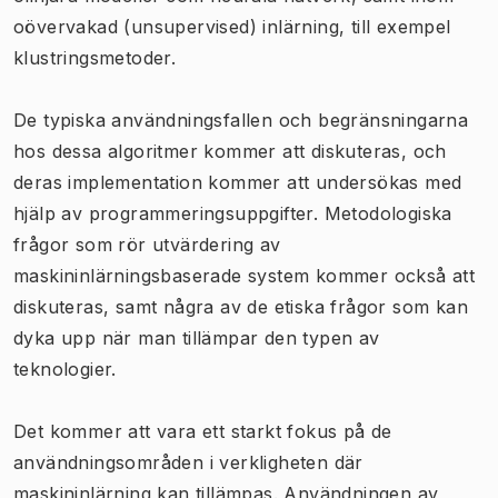
oövervakad (unsupervised) inlärning, till exempel
klustringsmetoder.
De typiska användningsfallen och begränsningarna
hos dessa algoritmer kommer att diskuteras, och
deras implementation kommer att undersökas med
hjälp av programmeringsuppgifter. Metodologiska
frågor som rör utvärdering av
maskininlärningsbaserade system kommer också att
diskuteras, samt några av de etiska frågor som kan
dyka upp när man tillämpar den typen av
teknologier.
Det kommer att vara ett starkt fokus på de
användningsområden i verkligheten där
maskininlärning kan tillämpas. Användningen av