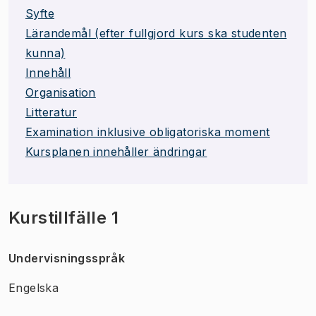
Syfte
Lärandemål (efter fullgjord kurs ska studenten
kunna)
Innehåll
Organisation
Litteratur
Examination inklusive obligatoriska moment
Kursplanen innehåller ändringar
Kurstillfälle 1
Undervisningsspråk
Engelska