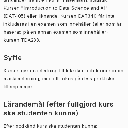
Kursen "Introduction to Data Science and AI"
(DAT405) eller liknande. Kursen DAT340 får inte
inkluderas i en examen som innehåller (eller som är
baserad på en annan examen som innehåller)
kursen TDA233.
Syfte
Kursen ger en inledning till tekniker och teorier inom
maskininlärning, med ett fokus på dess praktiska
tillämpningar.
Lärandemål (efter fullgjord kurs
ska studenten kunna)
Efter godkänd kurs ska studenten kunna: