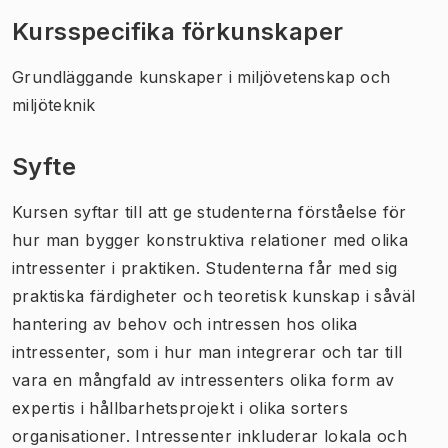
Kursspecifika förkunskaper
Grundläggande kunskaper i miljövetenskap och
miljöteknik
Syfte
Kursen syftar till att ge studenterna förståelse för
hur man bygger konstruktiva relationer med olika
intressenter i praktiken. Studenterna får med sig
praktiska färdigheter och teoretisk kunskap i såväl
hantering av behov och intressen hos olika
intressenter, som i hur man integrerar och tar till
vara en mångfald av intressenters olika form av
expertis i hållbarhetsprojekt i olika sorters
organisationer. Intressenter inkluderar lokala och