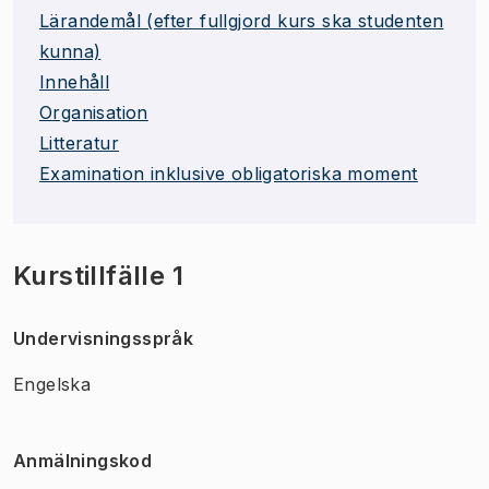
Lärandemål (efter fullgjord kurs ska studenten
kunna)
Innehåll
Organisation
Litteratur
Examination inklusive obligatoriska moment
Kurstillfälle 1
Undervisningsspråk
Engelska
Anmälningskod