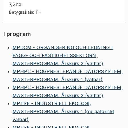
7,5 hp
Betygsskala: TH
I program
MPDCM - ORGANISERING OCH LEDNING I
BYGG- OCH FASTIGHETSSEKTORN,
MASTERPROGRAM, Årskurs 2
(valbar)
MPHPC - HÖGPRESTERANDE DATORSYSTEM,
MASTERPROGRAM, Årskurs 1
(valbar)
MPHPC - HÖGPRESTERANDE DATORSYSTEM,
MASTERPROGRAM, Årskurs 2
(valbar)
MPTSE - INDUSTRIELL EKOLOGI,
MASTERPROGRAM, Årskurs 1
(obligatoriskt
valbar)
MPTSE - INDUSTRIELL EKOLOGI,