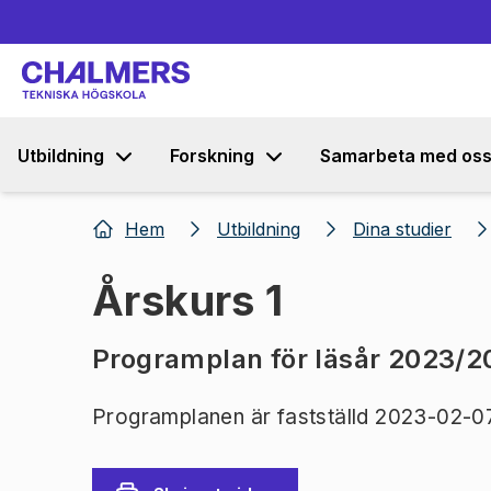
Utbildning
Forskning
Samarbeta med os
Hem
Utbildning
Dina studier
Årskurs 1
Programplan för läsår 2023/
Programplanen är fastställd 2023-02-0