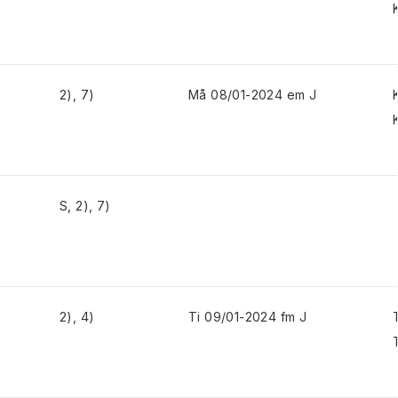
2), 7)
Må 08/01-2024 em J
S, 2), 7)
2), 4)
Ti 09/01-2024 fm J