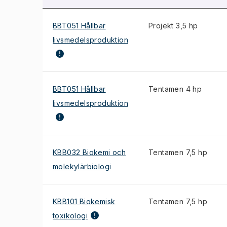
BBT051 Hållbar
Projekt 3,5 hp
livsmedelsproduktion
BBT051 Hållbar
Tentamen 4 hp
livsmedelsproduktion
KBB032 Biokemi och
Tentamen 7,5 hp
molekylärbiologi
KBB101 Biokemisk
Tentamen 7,5 hp
toxikologi