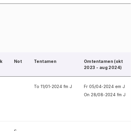
k
Not
Tentamen
Omtentamen (okt
2023 - aug 2024)
To 11/01-2024 fm J
Fr 05/04-2024 em J
On 28/08-2024 fm J