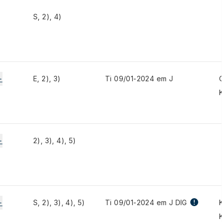
S, 2), 4)
+
E, 2), 3)
Ti 09/01-2024 em J
+
2), 3), 4), 5)
+
S, 2), 3), 4), 5)
Ti 09/01-2024 em J DIG