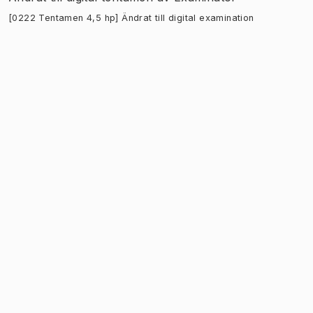
[0222 Tentamen 4,5 hp] Ändrat till digital examination