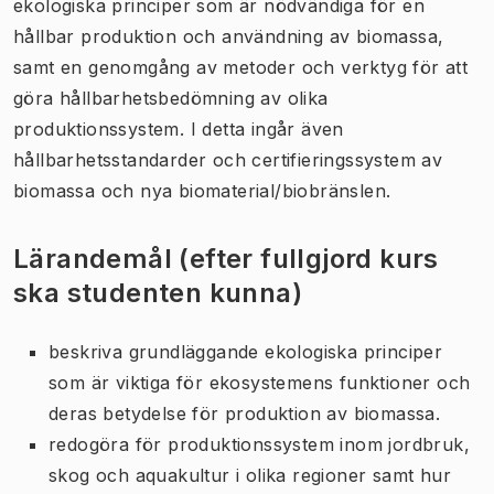
ekologiska principer som är nödvändiga för en
hållbar produktion och användning av biomassa,
samt en genomgång av metoder och verktyg för att
göra hållbarhetsbedömning av olika
produktionssystem. I detta ingår även
hållbarhetsstandarder och certifieringssystem av
biomassa och nya biomaterial/biobränslen.
Lärandemål (efter fullgjord kurs
ska studenten kunna)
beskriva grundläggande ekologiska principer
som är viktiga för ekosystemens funktioner och
deras betydelse för produktion av biomassa.
redogöra för produktionssystem inom jordbruk,
skog och aquakultur i olika regioner samt hur