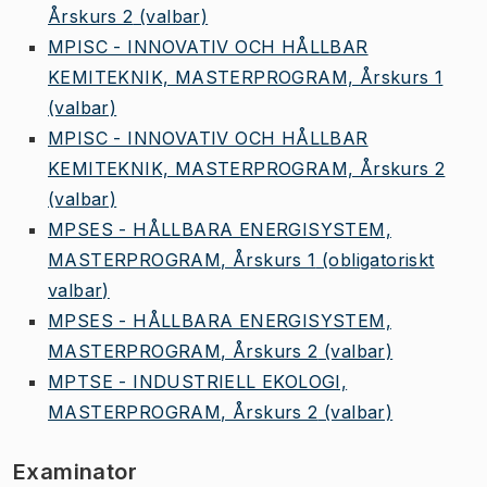
Årskurs 2
(valbar)
MPISC - INNOVATIV OCH HÅLLBAR
KEMITEKNIK, MASTERPROGRAM, Årskurs 1
(valbar)
MPISC - INNOVATIV OCH HÅLLBAR
KEMITEKNIK, MASTERPROGRAM, Årskurs 2
(valbar)
MPSES - HÅLLBARA ENERGISYSTEM,
MASTERPROGRAM, Årskurs 1
(obligatoriskt
valbar)
MPSES - HÅLLBARA ENERGISYSTEM,
MASTERPROGRAM, Årskurs 2
(valbar)
MPTSE - INDUSTRIELL EKOLOGI,
MASTERPROGRAM, Årskurs 2
(valbar)
Examinator