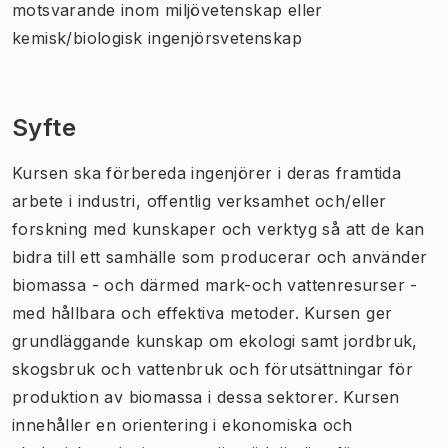
motsvarande inom miljövetenskap eller
kemisk/biologisk ingenjörsvetenskap
Syfte
Kursen ska förbereda ingenjörer i deras framtida
arbete i industri, offentlig verksamhet och/eller
forskning med kunskaper och verktyg så att de kan
bidra till ett samhälle som producerar och använder
biomassa - och därmed mark-och vattenresurser -
med hållbara och effektiva metoder. Kursen ger
grundläggande kunskap om ekologi samt jordbruk,
skogsbruk och vattenbruk och förutsättningar för
produktion av biomassa i dessa sektorer. Kursen
innehåller en orientering i ekonomiska och