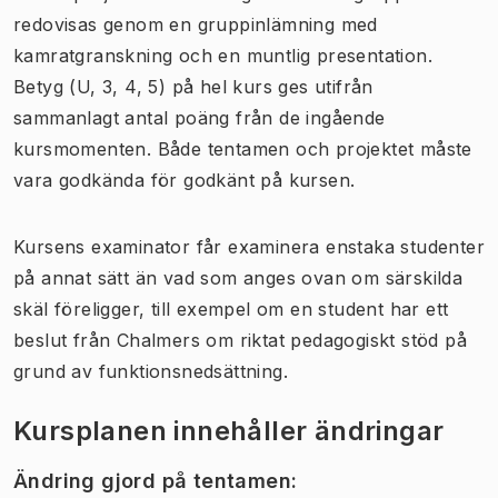
redovisas genom en gruppinlämning med
kamratgranskning och en muntlig presentation.
Betyg (U, 3, 4, 5) på hel kurs ges utifrån
sammanlagt antal poäng från de ingående
kursmomenten. Både tentamen och projektet måste
vara godkända för godkänt på kursen.
Kursens examinator får examinera enstaka studenter
på annat sätt än vad som anges ovan om särskilda
skäl föreligger, till exempel om en student har ett
beslut från Chalmers om riktat pedagogiskt stöd på
grund av funktionsnedsättning.
Kursplanen innehåller ändringar
Ändring gjord på tentamen
: