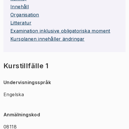
Innehåll
Organisation
Litteratur
Examination inklusive obligatoriska moment
Kursplanen innehåller ändringar
Kurstillfälle 1
Undervisningsspråk
Engelska
Anmälningskod
08118