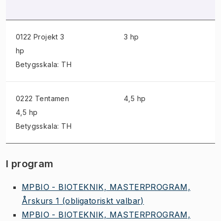
0122 Projekt
3
3 hp
hp
Betygsskala: TH
0222 Tentamen
4,5 hp
4,5 hp
Betygsskala: TH
I program
MPBIO - BIOTEKNIK, MASTERPROGRAM,
Årskurs 1
(obligatoriskt valbar)
MPBIO - BIOTEKNIK, MASTERPROGRAM,