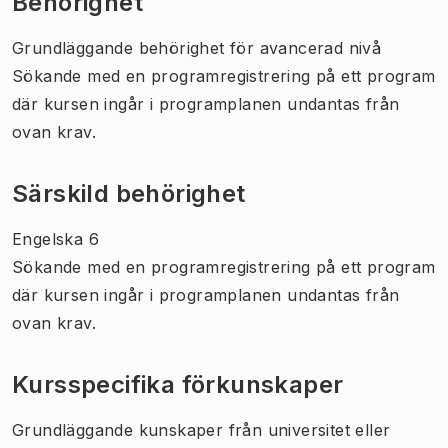
Behörighet
Grundläggande behörighet för avancerad nivå
Sökande med en programregistrering på ett program
där kursen ingår i programplanen undantas från
ovan krav.
Särskild behörighet
Engelska 6
Sökande med en programregistrering på ett program
där kursen ingår i programplanen undantas från
ovan krav.
Kursspecifika förkunskaper
Grundläggande kunskaper från universitet eller