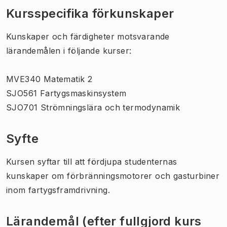
Kursspecifika förkunskaper
Kunskaper och färdigheter motsvarande
lärandemålen i följande kurser:
MVE340 Matematik 2
SJO561 Fartygsmaskinsystem
SJO701 Strömningslära och termodynamik
Syfte
Kursen syftar till att fördjupa studenternas
kunskaper om förbränningsmotorer och gasturbiner
inom fartygsframdrivning.
Lärandemål (efter fullgjord kurs