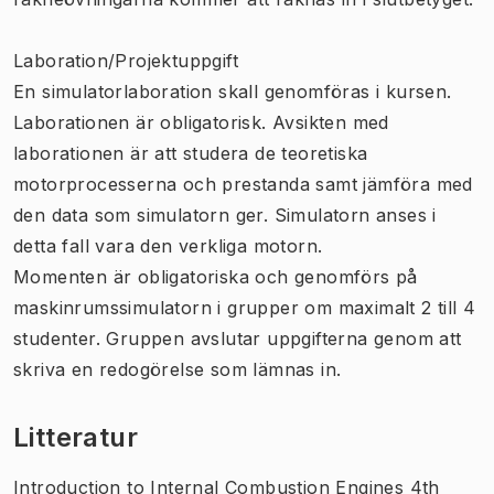
Laboration/Projektuppgift
En simulatorlaboration skall genomföras i kursen.
Laborationen är obligatorisk. Avsikten med
laborationen är att studera de teoretiska
motorprocesserna och prestanda samt jämföra med
den data som simulatorn ger. Simulatorn anses i
detta fall vara den verkliga motorn.
Momenten är obligatoriska och genomförs på
maskinrumssimulatorn i grupper om maximalt 2 till 4
studenter. Gruppen avslutar uppgifterna genom att
skriva en redogörelse som lämnas in.
Litteratur
Introduction to Internal Combustion Engines 4th