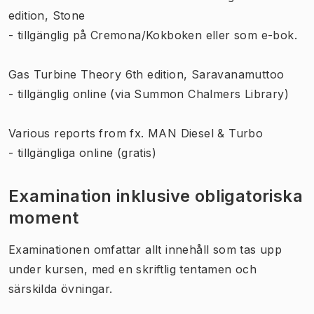
edition, Stone
- tillgänglig på Cremona/Kokboken eller som e-bok.
Gas Turbine Theory 6th edition, Saravanamuttoo
- tillgänglig online (via Summon Chalmers Library)
Various reports from fx. MAN Diesel & Turbo
- tillgängliga online (gratis)
Examination inklusive obligatoriska
moment
Examinationen omfattar allt innehåll som tas upp
under kursen, med en skriftlig tentamen och
särskilda övningar.