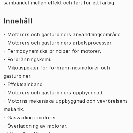
sambandet mellan effekt och fart för ett fartyg.
Innehåll
- Motorers och gasturbiners användningsområde.
- Motorers och gasturbiners arbetsprocesser.
- Termodynamiska principer för motorer.
- Förbränningskemi.
- Miljöaspekter för förbränningsmotorer och
gasturbiner.
- Effektsamband.
- Motorers och gasturbiners uppbyggnad.
- Motorns mekaniska uppbyggnad och vevrörelsens
mekanik.
- Gasväxling i motorer.
- Överladdning av motorer.