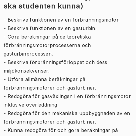
ska studenten kunna)
- Beskriva funktionen av en förbränningsmotor.
- Beskriva funktionen av en gasturbin.
- Göra beräkningar på de teoretiska
förbränningsmotorprocesserna och
gasturbinprocessen.
- Beskriva förbränningsförloppet och dess
miljökonsekvenser.
- Utföra allmänna beräkningar på
förbränningsmotorer och gasturbiner.
- Redogöra för gasväxlingen i en förbränningsmotor
inklusive överladdning.
- Redogöra för den mekaniska uppbyggnaden av en
förbränningsmotorer och gasturbiner.
- Kunna redogöra för och göra beräkningar på