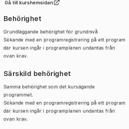
Gå till kurshemsidan
(
Öppnas i ny flik
)
Behörighet
Grundläggande behörighet för grundnivå
Sökande med en programregistrering på ett program
där kursen ingår i programplanen undantas från
ovan krav.
Särskild behörighet
Samma behörighet som det kursägande
programmet.
Sökande med en programregistrering på ett program
där kursen ingår i programplanen undantas från
ovan krav.