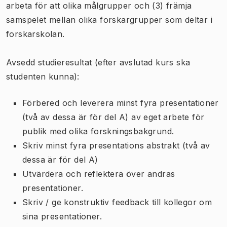
arbeta för att olika målgrupper och (3) främja
samspelet mellan olika forskargrupper som deltar i
forskarskolan.
Avsedd studieresultat (efter avslutad kurs ska
studenten kunna):
Förbered och leverera minst fyra presentationer
(två av dessa är för del A) av eget arbete för
publik med olika forskningsbakgrund.
Skriv minst fyra presentations abstrakt (två av
dessa är för del A)
Utvärdera och reflektera över andras
presentationer.
Skriv / ge konstruktiv feedback till kollegor om
sina presentationer.