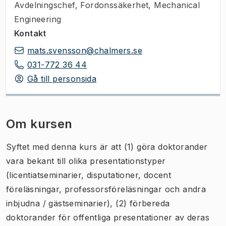
Avdelningschef
,
Fordonssäkerhet, Mechanical
Engineering
Kontakt
mats.svensson@chalmers.se
031-772 36 44
Gå till personsida
Om kursen
Syftet med denna kurs är att (1) göra doktorander
vara bekant till olika presentationstyper
(licentiatseminarier, disputationer, docent
föreläsningar, professorsföreläsningar och andra
inbjudna / gästseminarier), (2) förbereda
doktorander för offentliga presentationer av deras