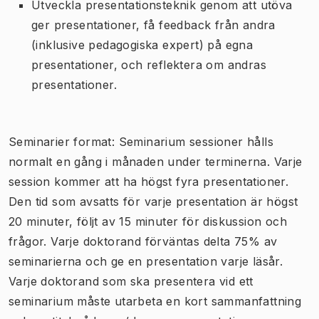
Utveckla presentationsteknik genom att utöva
ger presentationer, få feedback från andra
(inklusive pedagogiska expert) på egna
presentationer, och reflektera om andras
presentationer.
Seminarier format: Seminarium sessioner hålls
normalt en gång i månaden under terminerna. Varje
session kommer att ha högst fyra presentationer.
Den tid som avsatts för varje presentation är högst
20 minuter, följt av 15 minuter för diskussion och
frågor. Varje doktorand förväntas delta 75% av
seminarierna och ge en presentation varje läsår.
Varje doktorand som ska presentera vid ett
seminarium måste utarbeta en kort sammanfattning