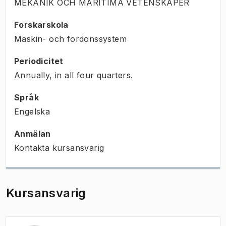
MEKANIK OCH MARITIMA VETENSKAPER
Forskarskola
Maskin- och fordonssystem
Periodicitet
Annually, in all four quarters.
Språk
Engelska
Anmälan
Kontakta kursansvarig
Kursansvarig