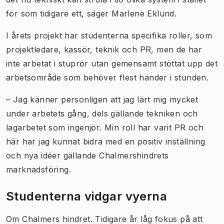
för som tidigare ett, säger Marlene Eklund.
I årets projekt har studenterna specifika roller, som
projektledare, kassör, teknik och PR, men de har
inte arbetat i stuprör utan gemensamt stöttat upp det
arbetsområde som behöver flest händer i stunden.
– Jag känner personligen att jag lärt mig mycket
under arbetets gång, dels gällande tekniken och
lagarbetet som ingenjör. Min roll har varit PR och
här har jag kunnat bidra med en positiv inställning
och nya idéer gällande Chalmershindrets
marknadsföring.
Studenterna vidgar vyerna
Om Chalmers hindret. Tidigare år låg fokus på att