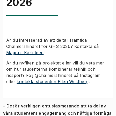
2026
Är du intresserad av att delta i framtida
Chalmershindret för GHS 2026? Kontakta då
Magnus Karlsteen
!
Är du nyfiken på projektet eller vill du veta mer
om hur studenterna kombinerar teknik och
ridsport? Följ @chalmershindret på Instagram
eller
kontakta studenten Ellen Westberg
.
– Det är verkligen entusiasmerande att ta del av
våra studenters engagemang och häftiga förmåga