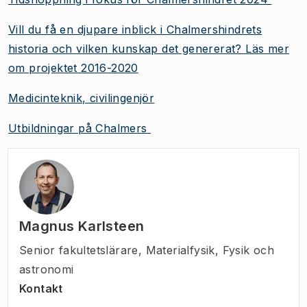
Vill du få en djupare inblick i Chalmershindrets
historia och vilken kunskap det genererat? Läs mer
om projektet 2016-2020
Medicinteknik, civilingenjör
Utbildningar på Chalmers
Magnus Karlsteen
Senior fakultetslärare
,
Materialfysik, Fysik och
astronomi
Kontakt