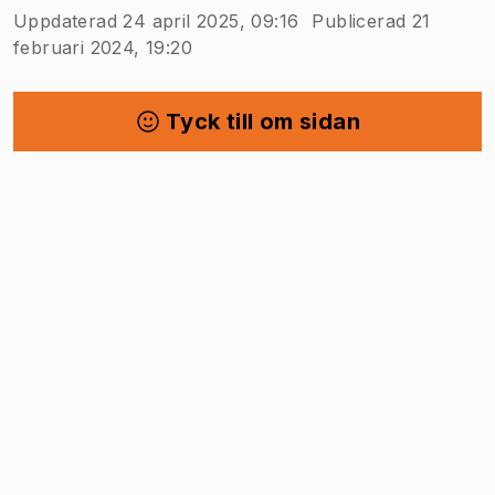
Uppdaterad 24 april 2025, 09:16
Publicerad 21
februari 2024, 19:20
Tyck till om sidan