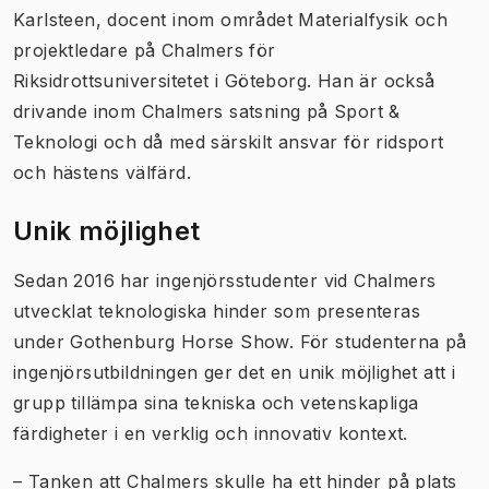
Karlsteen, docent inom området Materialfysik och
projektledare på Chalmers för
Riksidrottsuniversitetet i Göteborg. Han är också
drivande inom Chalmers satsning på Sport &
Teknologi och då med särskilt ansvar för ridsport
och hästens välfärd.
Unik möjlighet
Sedan 2016 har ingenjörsstudenter vid Chalmers
utvecklat teknologiska hinder som presenteras
under Gothenburg Horse Show. För studenterna på
ingenjörsutbildningen ger det en unik möjlighet att i
grupp tillämpa sina tekniska och vetenskapliga
färdigheter i en verklig och innovativ kontext.
– Tanken att Chalmers skulle ha ett hinder på plats